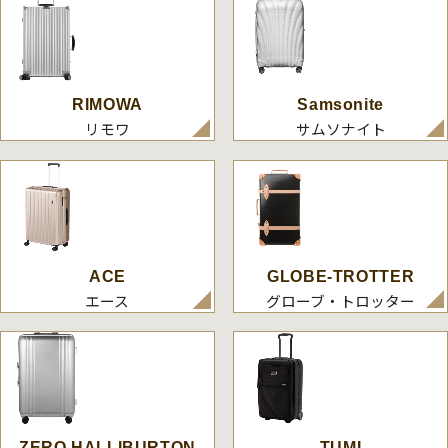
RIMOWA
Samsonite
リモワ
サムソナイト
ACE
GLOBE-TROTTER
エース
グローブ・トロッター
ZERO HALLIBURTON
TUMI