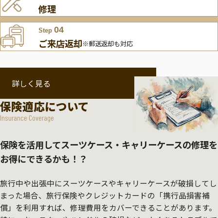
修理
04
Step
ご来店返却
※郵送返却も対応
詳しく見る
保険適応について
Insurance Coverage
保険を活用してスーツケース・キャリーケースの修理を
お得にできるかも！？
旅行中や出張中にスーツケースやキャリーケースが破損してし
まった場合、旅行保険やクレジットカードの「携行品損害補
償」を利用すれば、修理費用をカバーできることがあります。