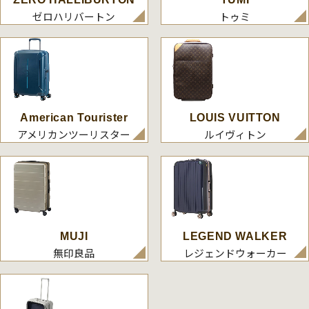
ゼロハリバートン
トゥミ
American Tourister
LOUIS VUITTON
アメリカンツーリスター
ルイヴィトン
MUJI
LEGEND WALKER
無印良品
レジェンドウォーカー