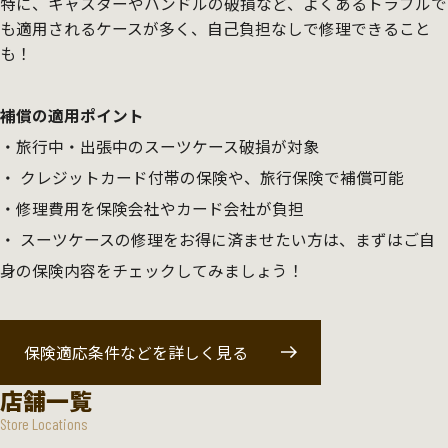
特に、キャスターやハンドルの破損など、よくあるトラブルで
も適用されるケースが多く、自己負担なしで修理できること
も！
補償の適用ポイント
旅行中・出張中のスーツケース破損が対象
クレジットカード付帯の保険や、旅行保険で補償可能
修理費用を保険会社やカード会社が負担
スーツケースの修理をお得に済ませたい方は、まずはご自
身の保険内容をチェックしてみましょう！
保険適応条件などを詳しく見る
店舗一覧
Store Locations