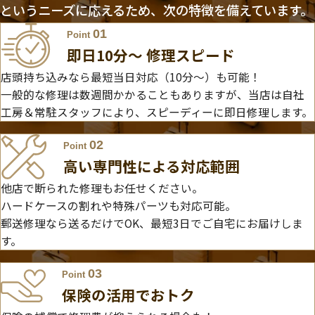
というニーズに応えるため、次の特徴を備えています。
01
Point
即日10分〜 修理スピード
店頭持ち込みなら最短当日対応（10分～）も可能！
一般的な修理は数週間かかることもありますが、当店は自社
工房＆常駐スタッフにより、スピーディーに即日修理します。
02
Point
高い専門性による対応範囲
他店で断られた修理もお任せください。
ハードケースの割れや特殊パーツも対応可能。
郵送修理なら送るだけでOK、最短3日でご自宅にお届けしま
す。
03
Point
保険の活用でおトク