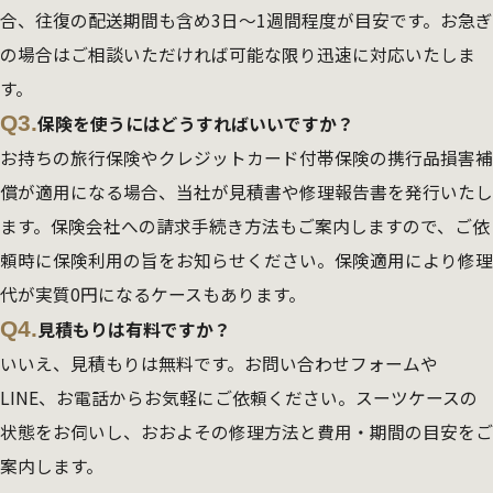
合、往復の配送期間も含め3日～1週間程度が目安です。お急ぎ
の場合はご相談いただければ可能な限り迅速に対応いたしま
す。
Q3.
保険を使うにはどうすればいいですか？
お持ちの旅行保険やクレジットカード付帯保険の携行品損害補
償が適用になる場合、当社が見積書や修理報告書を発行いたし
ます。保険会社への請求手続き方法もご案内しますので、ご依
頼時に保険利用の旨をお知らせください。保険適用により修理
代が実質0円になるケースもあります。
Q4.
見積もりは有料ですか？
いいえ、見積もりは無料です。お問い合わせフォームや
LINE、お電話からお気軽にご依頼ください。スーツケースの
状態をお伺いし、おおよその修理方法と費用・期間の目安をご
案内します。