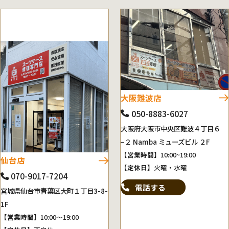
大阪難波店
050-8883-6027
大阪府大阪市中央区難波４丁目６
−２ Namba ミューズビル ２F
【営業時間】
10:00~19:00
仙台店
【定休日】
火曜・水曜
070-9017-7204
電話する
宮城県仙台市青葉区大町１丁目3-8-
1F
【営業時間】
10:00～19:00