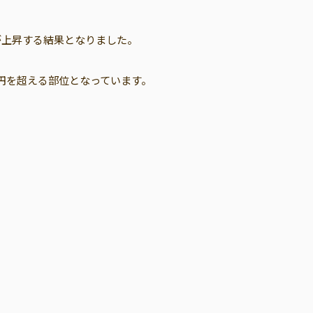
が上昇する結果となりました。
万円を超える部位となっています。