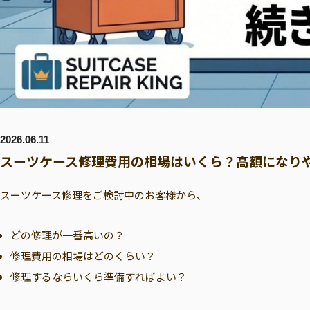
2026.06.11
スーツケース修理費用の相場はいくら？高額になりや
スーツケース修理をご検討中のお客様から、
どの修理が一番高いの？
修理費用の相場はどのくらい？
修理するならいくら準備すればよい？