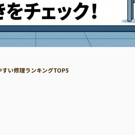
すい修理ランキングTOP5