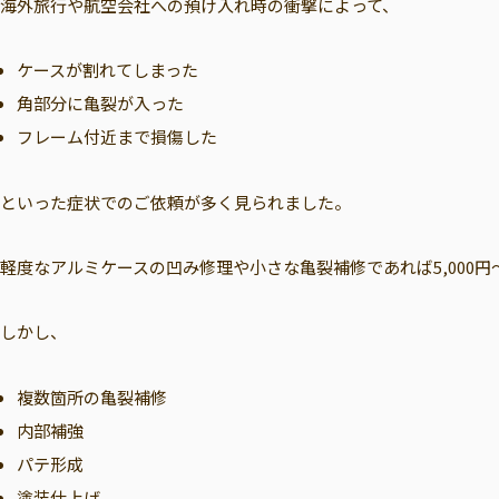
海外旅行や航空会社への預け入れ時の衝撃によって、
ケースが割れてしまった
角部分に亀裂が入った
フレーム付近まで損傷した
といった症状でのご依頼が多く見られました。
軽度なアルミケースの凹み修理や小さな亀裂補修であれば5,000円～
しかし、
複数箇所の亀裂補修
内部補強
パテ形成
塗装仕上げ