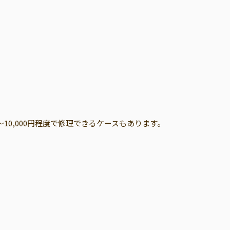
10,000円程度で修理できるケースもあります。