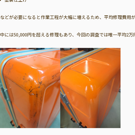
などが必要になると作業工程が大幅に増えるため、平均修理費用
中には50,000円を超える修理もあり、今回の調査では唯一平均2