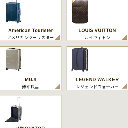
American Tourister
LOUIS VUITTON
アメリカンツーリスター
ルイヴィトン
MUJI
LEGEND WALKER
無印良品
レジェンドウォーカー