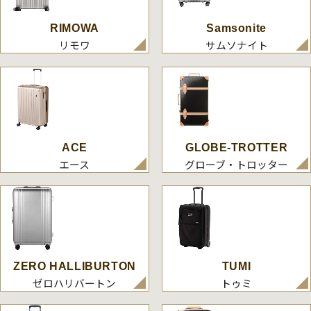
RIMOWA
Samsonite
リモワ
サムソナイト
ACE
GLOBE-TROTTER
エース
グローブ・トロッター
ZERO HALLIBURTON
TUMI
ゼロハリバートン
トゥミ