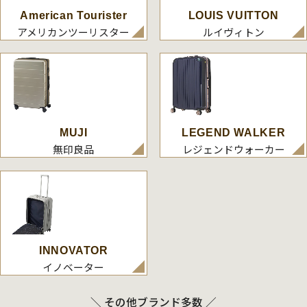
American Tourister
LOUIS VUITTON
アメリカンツーリスター
ルイヴィトン
MUJI
LEGEND WALKER
無印良品
レジェンドウォーカー
INNOVATOR
イノベーター
＼ その他ブランド多数 ／