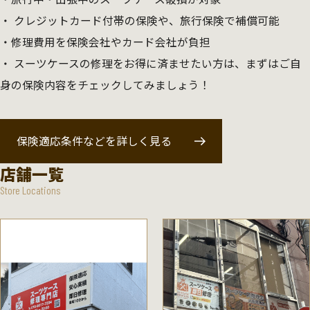
クレジットカード付帯の保険や、旅行保険で補償可能
修理費用を保険会社やカード会社が負担
スーツケースの修理をお得に済ませたい方は、まずはご自
身の保険内容をチェックしてみましょう！
保険適応条件などを詳しく見る
店舗一覧
Store Locations