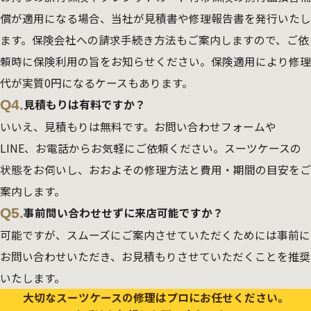
償が適用になる場合、当社が見積書や修理報告書を発行いたし
ます。保険会社への請求手続き方法もご案内しますので、ご依
頼時に保険利用の旨をお知らせください。保険適用により修理
代が実質0円になるケースもあります。
Q4.
見積もりは有料ですか？
いいえ、見積もりは無料です。お問い合わせフォームや
LINE、お電話からお気軽にご依頼ください。スーツケースの
状態をお伺いし、おおよその修理方法と費用・期間の目安をご
案内します。
Q5.
事前問い合わせせずに来店可能ですか？
可能ですが、スムーズにご案内させていただくためには事前に
お問い合わせいただき、お見積もりさせていただくことを推奨
いたします。
大切なスーツケースの修理はプロにお任せください。