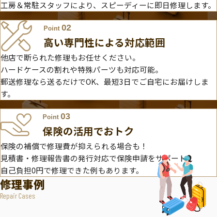
工房＆常駐スタッフにより、スピーディーに即日修理します。
02
Point
高い専門性による対応範囲
他店で断られた修理もお任せください。
ハードケースの割れや特殊パーツも対応可能。
郵送修理なら送るだけでOK、最短3日でご自宅にお届けしま
す。
03
Point
保険の活用でおトク
保険の補償で修理費が抑えられる場合も！
見積書・修理報告書の発行対応で保険申請をサポート。
自己負担0円で修理できた例もあります。
修理事例
Repair Cases