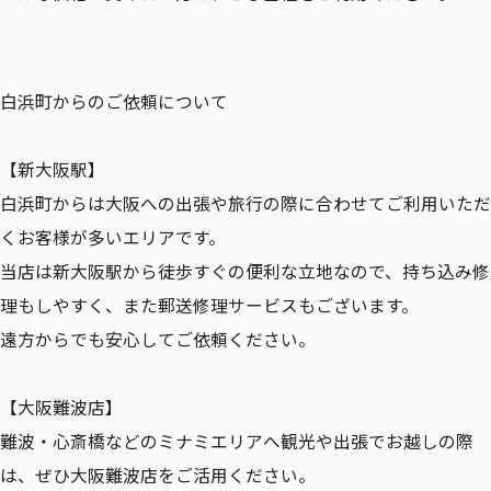
白浜町からのご依頼について
【新大阪駅】
白浜町からは大阪への出張や旅行の際に合わせてご利用いただ
くお客様が多いエリアです。
当店は新大阪駅から徒歩すぐの便利な立地なので、持ち込み修
理もしやすく、また郵送修理サービスもございます。
遠方からでも安心してご依頼ください。
【大阪難波店】
難波・心斎橋などのミナミエリアへ観光や出張でお越しの際
は、ぜひ大阪難波店をご活用ください。