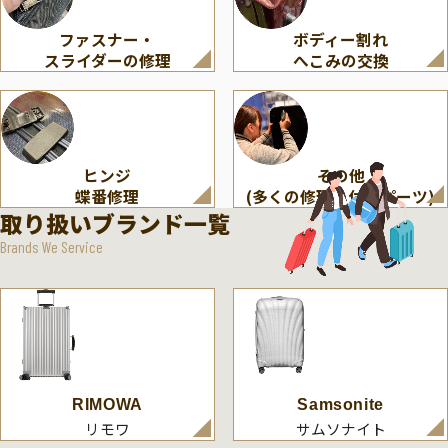
ファスナー・
ボディー割れ
スライダーの修理
へこみの交換
ヒンジ
その他
蝶番修理
(多くの修理・付属パーツ)
取り扱いブランド一覧
Brands We Service
RIMOWA
Samsonite
リモワ
サムソナイト