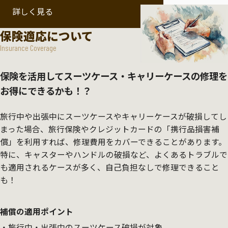
詳しく見る
保険適応について
Insurance Coverage
保険を活用してスーツケース・キャリーケースの修理を
お得にできるかも！？
旅行中や出張中にスーツケースやキャリーケースが破損してし
まった場合、旅行保険やクレジットカードの「携行品損害補
償」を利用すれば、修理費用をカバーできることがあります。
特に、キャスターやハンドルの破損など、よくあるトラブルで
も適用されるケースが多く、自己負担なしで修理できること
も！
補償の適用ポイント
旅行中・出張中のスーツケース破損が対象