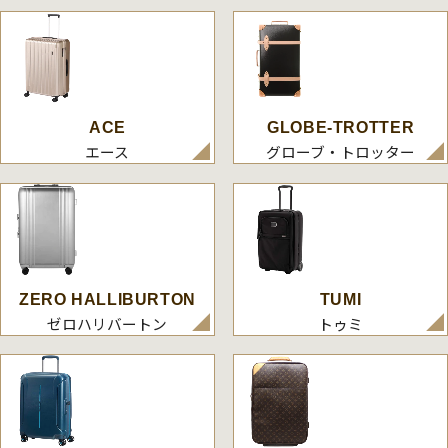
ACE
GLOBE-TROTTER
エース
グローブ・トロッター
ZERO HALLIBURTON
TUMI
ゼロハリバートン
トゥミ