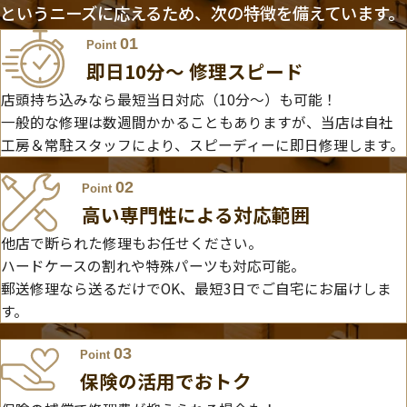
というニーズに応えるため、次の特徴を備えています。
01
Point
即日10分〜 修理スピード
店頭持ち込みなら最短当日対応（10分～）も可能！
一般的な修理は数週間かかることもありますが、当店は自社
工房＆常駐スタッフにより、スピーディーに即日修理します。
02
Point
高い専門性による対応範囲
他店で断られた修理もお任せください。
ハードケースの割れや特殊パーツも対応可能。
郵送修理なら送るだけでOK、最短3日でご自宅にお届けしま
す。
03
Point
保険の活用でおトク