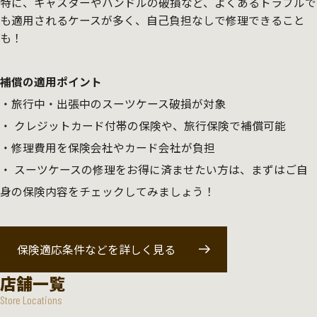
特に、キャスターやハンドルの破損など、よくあるトラブルで
も適用されるケースが多く、自己負担なしで修理できること
も！
補償の適用ポイント
旅行中・出張中のスーツケース破損が対象
クレジットカード付帯の保険や、旅行保険で補償可能
修理費用を保険会社やカード会社が負担
スーツケースの修理をお得に済ませたい方は、まずはご自
身の保険内容をチェックしてみましょう！
保険適応条件などを詳しく見る
店舗一覧
Store Locations