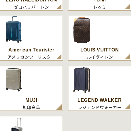
ゼロハリバートン
トゥミ
American Tourister
LOUIS VUITTON
アメリカンツーリスター
ルイヴィトン
MUJI
LEGEND WALKER
無印良品
レジェンドウォーカー