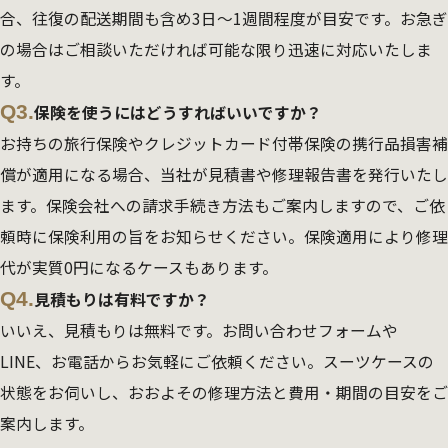
合、往復の配送期間も含め3日～1週間程度が目安です。お急ぎ
の場合はご相談いただければ可能な限り迅速に対応いたしま
す。
Q3.
保険を使うにはどうすればいいですか？
お持ちの旅行保険やクレジットカード付帯保険の携行品損害補
償が適用になる場合、当社が見積書や修理報告書を発行いたし
ます。保険会社への請求手続き方法もご案内しますので、ご依
頼時に保険利用の旨をお知らせください。保険適用により修理
代が実質0円になるケースもあります。
Q4.
見積もりは有料ですか？
いいえ、見積もりは無料です。お問い合わせフォームや
LINE、お電話からお気軽にご依頼ください。スーツケースの
状態をお伺いし、おおよその修理方法と費用・期間の目安をご
案内します。