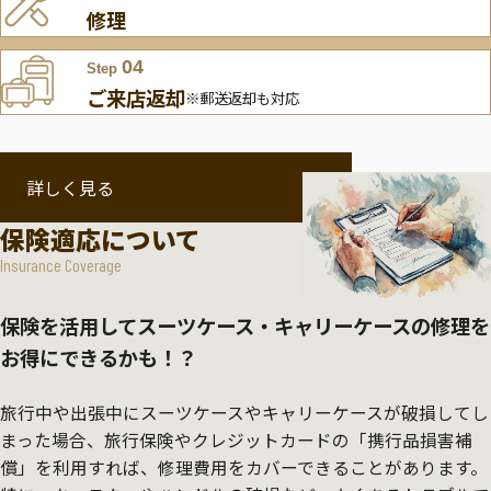
修理
04
Step
ご来店返却
※郵送返却も対応
詳しく見る
保険適応について
Insurance Coverage
保険を活用してスーツケース・キャリーケースの修理を
お得にできるかも！？
旅行中や出張中にスーツケースやキャリーケースが破損してし
まった場合、旅行保険やクレジットカードの「携行品損害補
償」を利用すれば、修理費用をカバーできることがあります。