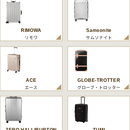
RIMOWA
Samsonite
リモワ
サムソナイト
ACE
GLOBE-TROTTER
エース
グローブ・トロッター
ZERO HALLIBURTON
TUMI