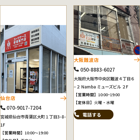
大阪難波店
050-8883-6027
大阪府大阪市中央区難波４丁目６
−２ Namba ミューズビル ２F
【営業時間】
10:00~19:00
仙台店
【定休日】
火曜・水曜
070-9017-7204
電話する
宮城県仙台市青葉区大町１丁目3-8-
1F
【営業時間】
10:00～19:00