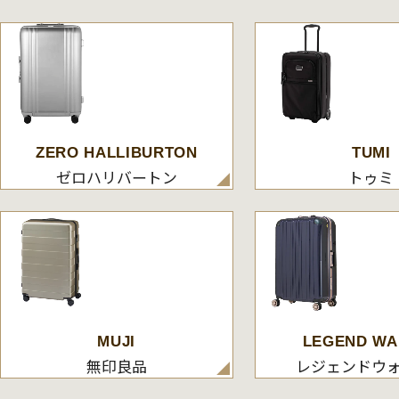
ZERO HALLIBURTON
TUMI
ゼロハリバートン
トゥミ
MUJI
LEGEND WA
無印良品
レジェンドウ