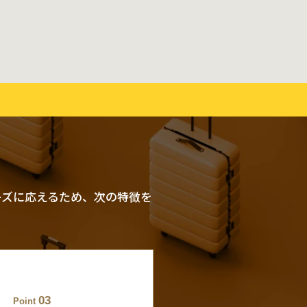
ーズに応えるため、次の特徴を
03
Point