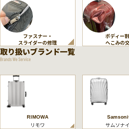
ファスナー・
ボディー
スライダーの修理
へこみの
取り扱いブランド一覧
Brands We Service
RIMOWA
Samsoni
リモワ
サムソナ