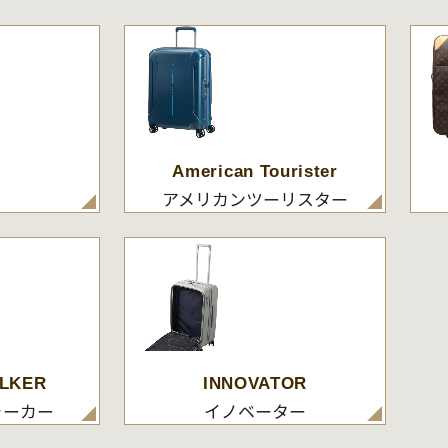
American Tourister
アメリカンツーリスター
LKER
INNOVATOR
ォーカー
イノベーター