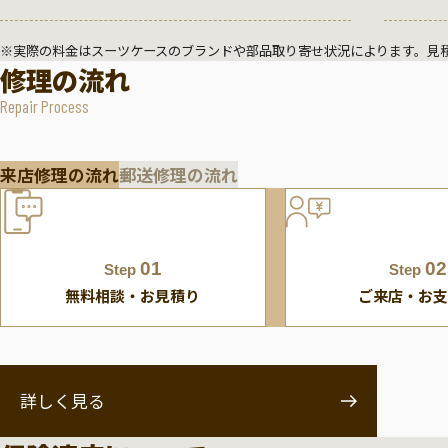
※実際の料金はスーツケースのブランドや部品取り寄せ状況によります。見
修理の流れ
Repair Process
来店修理の流れ
郵送修理の流れ
01
02
Step
Step
無料相談・お見積り
ご来店・お支
詳しく見る