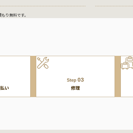
積もり無料です。
03
Step
払い
修理