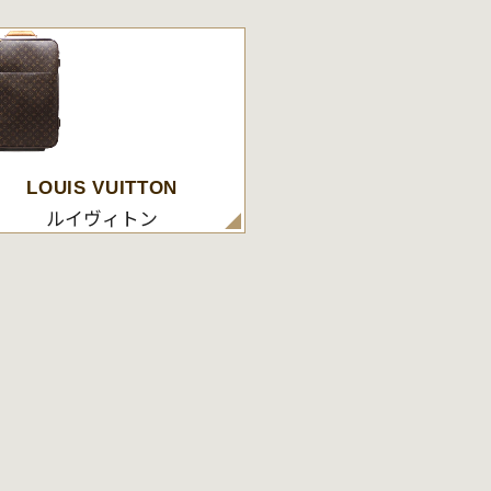
LOUIS VUITTON
ルイヴィトン