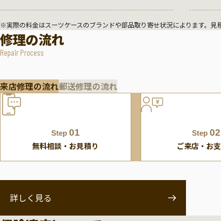
※実際の料金はスーツケースのブランドや部品取り寄せ状況によります。見
修理の流れ
Repair Process
来店修理の流れ
郵送修理の流れ
01
02
Step
Step
無料相談・お見積り
ご来店・お支
詳しく見る