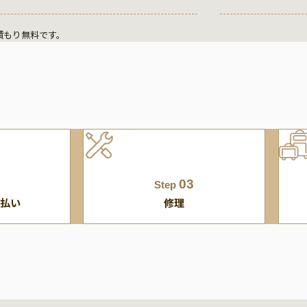
積もり無料です。
03
Step
払い
修理