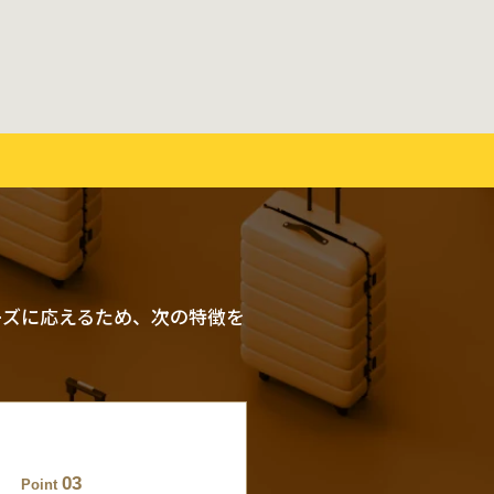
ーズに応えるため、次の特徴を
03
Point