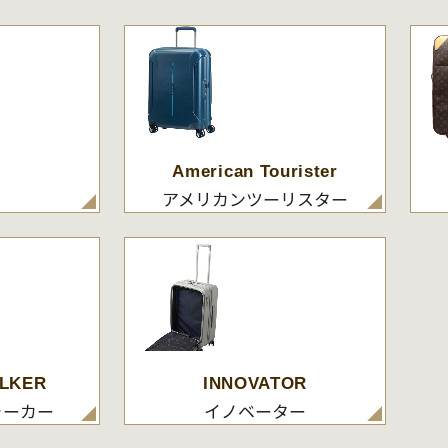
American Tourister
アメリカンツーリスター
LKER
INNOVATOR
ォーカー
イノベーター