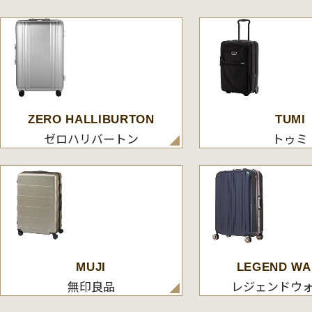
ZERO HALLIBURTON
TUMI
ゼロハリバートン
トゥミ
MUJI
LEGEND WA
無印良品
レジェンドウ