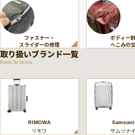
ファスナー・
ボディー
スライダーの修理
へこみの
取り扱いブランド一覧
Brands We Service
RIMOWA
Samsoni
リモワ
サムソナ