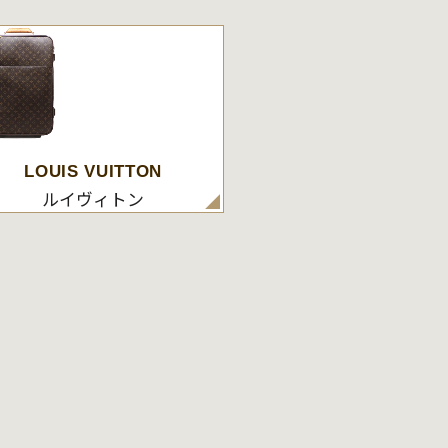
LOUIS VUITTON
ルイヴィトン