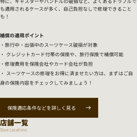
特に、キャスターやハンドルの破損など、よくあるトラブルで
も適用されるケースが多く、自己負担なしで修理できること
も！
補償の適用ポイント
旅行中・出張中のスーツケース破損が対象
クレジットカード付帯の保険や、旅行保険で補償可能
修理費用を保険会社やカード会社が負担
スーツケースの修理をお得に済ませたい方は、まずはご自
身の保険内容をチェックしてみましょう！
保険適応条件などを詳しく見る
店舗一覧
Store Locations