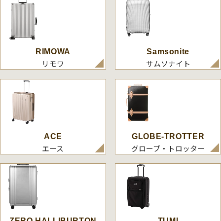
RIMOWA
Samsonite
リモワ
サムソナイト
ACE
GLOBE-TROTTER
エース
グローブ・トロッター
ZERO HALLIBURTON
TUMI