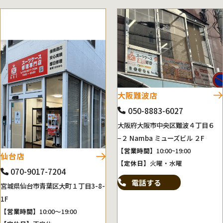
大阪難波店
050-8883-6027
大阪府大阪市中央区難波４丁目６
−２ Namba ミューズビル ２F
【営業時間】
10:00~19:00
仙台店
【定休日】
火曜・水曜
070-9017-7204
電話する
宮城県仙台市青葉区大町１丁目3-8-
1F
【営業時間】
10:00～19:00