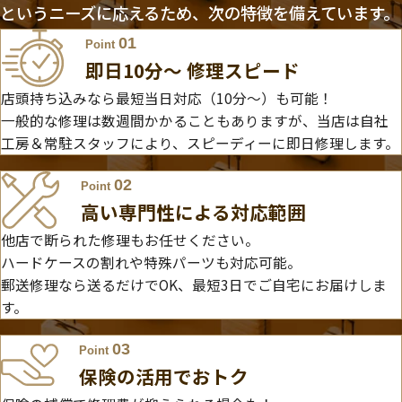
というニーズに応えるため、次の特徴を備えています。
01
Point
即日10分〜 修理スピード
店頭持ち込みなら最短当日対応（10分～）も可能！
一般的な修理は数週間かかることもありますが、当店は自社
工房＆常駐スタッフにより、スピーディーに即日修理します。
02
Point
高い専門性による対応範囲
他店で断られた修理もお任せください。
ハードケースの割れや特殊パーツも対応可能。
郵送修理なら送るだけでOK、最短3日でご自宅にお届けしま
す。
03
Point
保険の活用でおトク