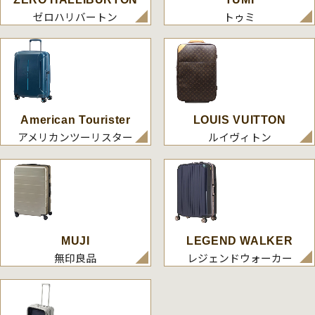
ゼロハリバートン
トゥミ
American Tourister
LOUIS VUITTON
アメリカンツーリスター
ルイヴィトン
MUJI
LEGEND WALKER
無印良品
レジェンドウォーカー