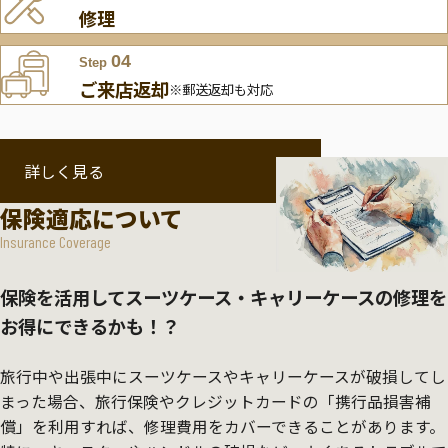
修理
04
Step
ご来店返却
※郵送返却も対応
詳しく見る
保険適応について
Insurance Coverage
保険を活用してスーツケース・キャリーケースの修理を
お得にできるかも！？
旅行中や出張中にスーツケースやキャリーケースが破損してし
まった場合、旅行保険やクレジットカードの「携行品損害補
償」を利用すれば、修理費用をカバーできることがあります。