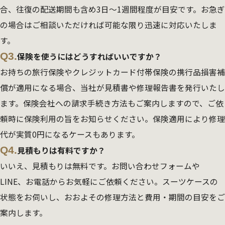
合、往復の配送期間も含め3日～1週間程度が目安です。お急ぎ
の場合はご相談いただければ可能な限り迅速に対応いたしま
す。
Q3.
保険を使うにはどうすればいいですか？
お持ちの旅行保険やクレジットカード付帯保険の携行品損害補
償が適用になる場合、当社が見積書や修理報告書を発行いたし
ます。保険会社への請求手続き方法もご案内しますので、ご依
頼時に保険利用の旨をお知らせください。保険適用により修理
代が実質0円になるケースもあります。
Q4.
見積もりは有料ですか？
いいえ、見積もりは無料です。お問い合わせフォームや
LINE、お電話からお気軽にご依頼ください。スーツケースの
状態をお伺いし、おおよその修理方法と費用・期間の目安をご
案内します。