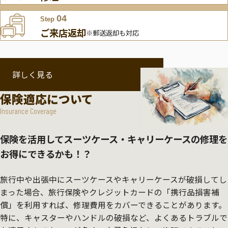
04
Step
ご来店返却
※郵送返却も対応
詳しく見る
保険適応について
Insurance Coverage
保険を活用してスーツケース・キャリーケースの修理を
お得にできるかも！？
旅行中や出張中にスーツケースやキャリーケースが破損してし
まった場合、旅行保険やクレジットカードの「携行品損害補
償」を利用すれば、修理費用をカバーできることがあります。
特に、キャスターやハンドルの破損など、よくあるトラブルで