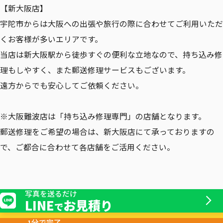
【新大阪店】
宇陀市からは大阪への出張や旅行の際に合わせてご利用いただ
くお客様が多いエリアです。
当店は新大阪駅から徒歩すぐの便利な立地なので、持ち込み修
理もしやすく、また郵送修理サービスもございます。
遠方からでも安心してご依頼ください。
※大阪難波店は「持ち込み修理専門」の店舗となります。
郵送修理をご希望の場合は、新大阪店にて承っておりますの
で、ご都合に合わせて各店舗をご活用ください。
写真を送るだけ
LINE
お見積り
で
1分で完了