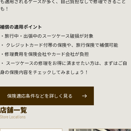
も適用されるケースが多く、自己負担なしで修理できること
も！
補償の適用ポイント
旅行中・出張中のスーツケース破損が対象
クレジットカード付帯の保険や、旅行保険で補償可能
修理費用を保険会社やカード会社が負担
スーツケースの修理をお得に済ませたい方は、まずはご自
身の保険内容をチェックしてみましょう！
保険適応条件などを詳しく見る
店舗一覧
Store Locations