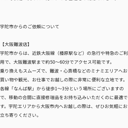
宇陀市からのご依頼について
【大阪難波店】
宇陀市からは、近鉄大阪線（榛原駅など）の急行や特急のご利
用で、大阪難波駅まで約50〜60分でアクセス可能です。
乗り換えもスムーズで、難波・心斎橋などのミナミエリアへお
買い物や観光、お仕事でお越しの際に非常に便利な立地です。
各線「なんば駅」から徒歩1〜3分という場所にございますの
で、移動の合間に直接修理品をお持ち込みいただくのに最適で
す。宇陀エリアから大阪市内へお越しの際は、ぜひお気軽にお
立ち寄りください。