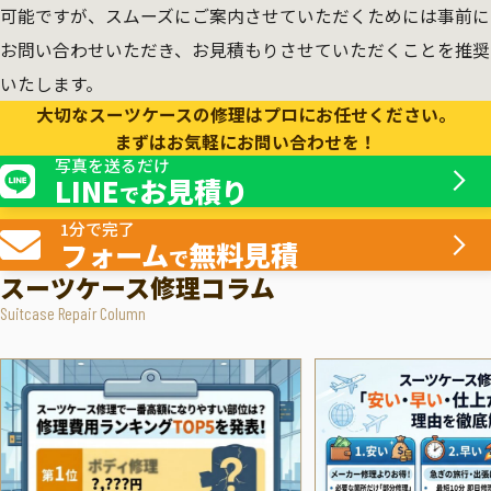
可能ですが、スムーズにご案内させていただくためには事前に
お問い合わせいただき、お見積もりさせていただくことを推奨
いたします。
大切なスーツケースの修理はプロにお任せください。
まずはお気軽にお問い合わせを！
写真を送るだけ
LINE
お見積り
で
1分で完了
フォーム
無料見積
で
スーツケース修理コラム
Suitcase Repair Column