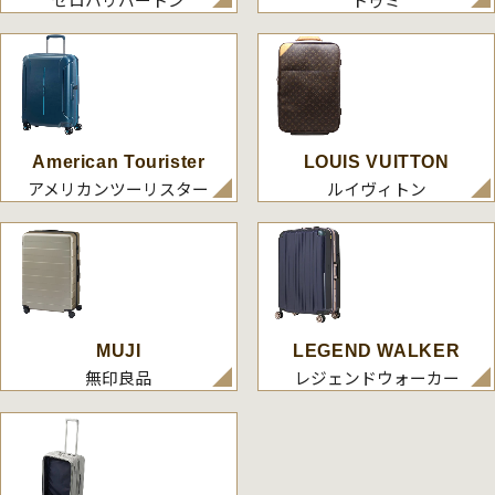
American Tourister
LOUIS VUITTON
アメリカンツーリスター
ルイヴィトン
MUJI
LEGEND WALKER
無印良品
レジェンドウォーカー