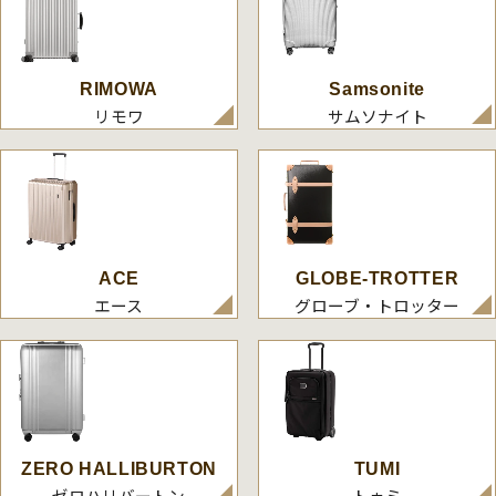
RIMOWA
Samsonite
リモワ
サムソナイト
ACE
GLOBE-TROTTER
エース
グローブ・トロッター
ZERO HALLIBURTON
TUMI
ゼロハリバートン
トゥミ