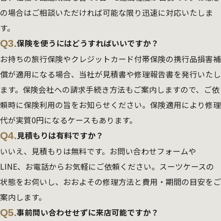
の場合はご相談いただければ可能な限り迅速に対応いたしま
す。
Q3.
保険を使うにはどうすればいいですか？
お持ちの旅行保険やクレジットカード付帯保険の携行品損害補
償が適用になる場合、当社が見積書や修理報告書を発行いたし
ます。保険会社への請求手続き方法もご案内しますので、ご依
頼時に保険利用の旨をお知らせください。保険適用により修理
代が実質0円になるケースもあります。
Q4.
見積もりは有料ですか？
いいえ、見積もりは無料です。お問い合わせフォームや
LINE、お電話からお気軽にご依頼ください。スーツケースの
状態をお伺いし、おおよその修理方法と費用・期間の目安をご
案内します。
Q5.
事前問い合わせせずに来店可能ですか？