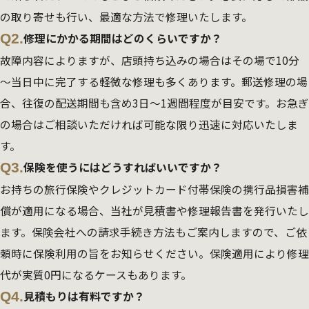
の取り寄せも行い、最適な方法で修理いたします。
Q2.
修理にかかる期間はどのくらいですか？
故障内容によりますが、店頭持ち込みの場合はその場で10分
～当日中に完了する軽微な修理も多くあります。郵送修理の場
合、往復の配送期間も含め3日～1週間程度が目安です。お急ぎ
の場合はご相談いただければ可能な限り迅速に対応いたしま
す。
Q3.
保険を使うにはどうすればいいですか？
お持ちの旅行保険やクレジットカード付帯保険の携行品損害補
償が適用になる場合、当社が見積書や修理報告書を発行いたし
ます。保険会社への請求手続き方法もご案内しますので、ご依
頼時に保険利用の旨をお知らせください。保険適用により修理
代が実質0円になるケースもあります。
Q4.
見積もりは有料ですか？