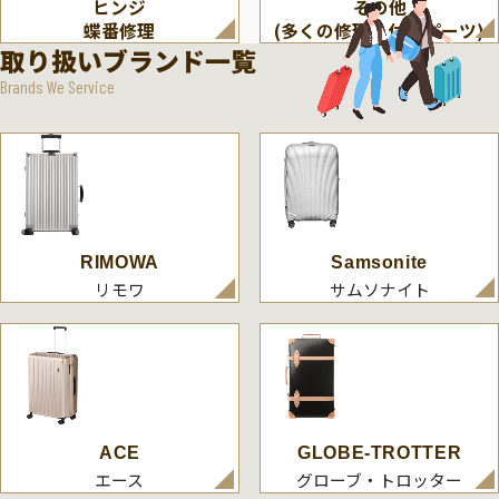
ヒンジ
その他
蝶番修理
(多くの修理・付属パーツ)
取り扱いブランド一覧
Brands We Service
RIMOWA
Samsonite
リモワ
サムソナイト
ACE
GLOBE-TROTTER
エース
グローブ・トロッター