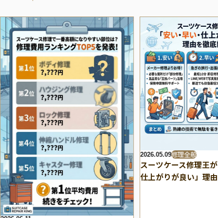
修理全般
2026.05.09
スーツケース修理王が
仕上がりが良い」理由