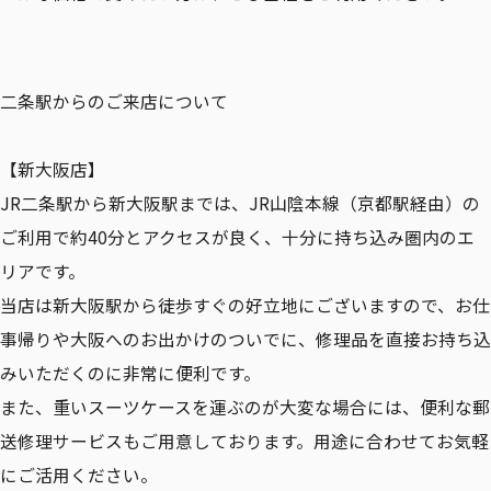
二条駅からのご来店について
【新大阪店】
JR二条駅から新大阪駅までは、JR山陰本線（京都駅経由）の
ご利用で約40分とアクセスが良く、十分に持ち込み圏内のエ
リアです。
当店は新大阪駅から徒歩すぐの好立地にございますので、お仕
事帰りや大阪へのお出かけのついでに、修理品を直接お持ち込
みいただくのに非常に便利です。
また、重いスーツケースを運ぶのが大変な場合には、便利な郵
送修理サービスもご用意しております。用途に合わせてお気軽
にご活用ください。