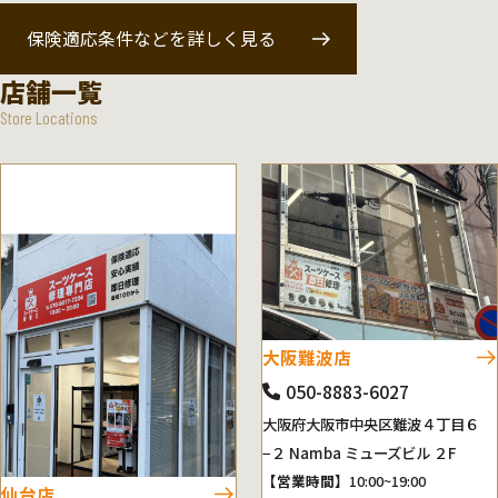
保険適応条件などを詳しく見る
店舗一覧
Store Locations
大阪難波店
050-8883-6027
大阪府大阪市中央区難波４丁目６
−２ Namba ミューズビル ２F
【営業時間】
10:00~19:00
仙台店