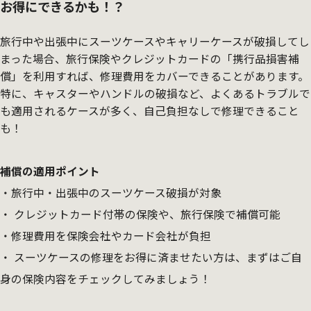
お得にできるかも！？
旅行中や出張中にスーツケースやキャリーケースが破損してし
まった場合、旅行保険やクレジットカードの「携行品損害補
償」を利用すれば、修理費用をカバーできることがあります。
特に、キャスターやハンドルの破損など、よくあるトラブルで
も適用されるケースが多く、自己負担なしで修理できること
も！
補償の適用ポイント
旅行中・出張中のスーツケース破損が対象
クレジットカード付帯の保険や、旅行保険で補償可能
修理費用を保険会社やカード会社が負担
スーツケースの修理をお得に済ませたい方は、まずはご自
身の保険内容をチェックしてみましょう！