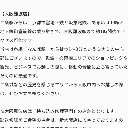
【大阪難波店】
二条駅からは、京都市営地下鉄と阪急電鉄、あるいはJR線と
地下鉄御堂筋線の乗り継ぎで、大阪難波駅まで約1時間強でア
クセス可能です。
当店は各線「なんば駅」から徒歩1〜3分というミナミの中心
部にございますので、難波・心斎橋エリアでのショッピングや
観光、ビジネスでお越しの際に、移動の合間に立ち寄っていた
だくのに最適です。
二条城などの歴史を感じるエリアから大阪市内へお越しの際
は、ぜひお立ち寄りください。
※大阪難波店は「持ち込み修理専門」の店舗となります。
郵送修理をご希望の場合は、新大阪店にて承っておりますの