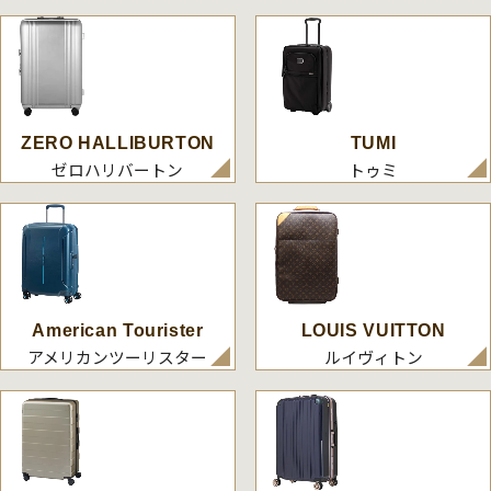
ZERO HALLIBURTON
TUMI
ゼロハリバートン
トゥミ
American Tourister
LOUIS VUITTON
アメリカンツーリスター
ルイヴィトン