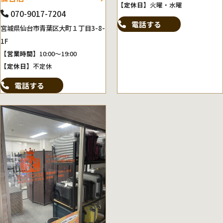
【定休日】
火曜・水曜
070-9017-7204
電話する
宮城県仙台市青葉区大町１丁目3-8-
1F
【営業時間】
10:00～19:00
【定休日】
不定休
電話する