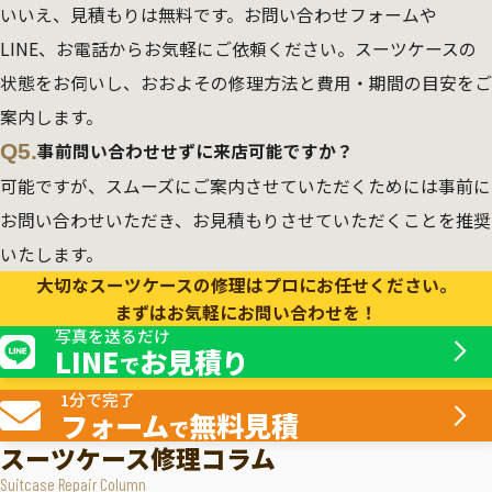
いいえ、見積もりは無料です。お問い合わせフォームや
LINE、お電話からお気軽にご依頼ください。スーツケースの
状態をお伺いし、おおよその修理方法と費用・期間の目安をご
案内します。
Q5.
事前問い合わせせずに来店可能ですか？
可能ですが、スムーズにご案内させていただくためには事前に
お問い合わせいただき、お見積もりさせていただくことを推奨
いたします。
大切なスーツケースの修理はプロにお任せください。
まずはお気軽にお問い合わせを！
写真を送るだけ
LINE
お見積り
で
1分で完了
フォーム
無料見積
で
スーツケース修理コラム
Suitcase Repair Column