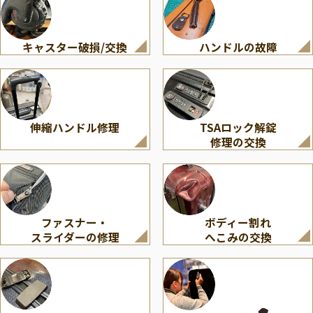
キャスター破損/交換
ハンドルの故障
伸縮ハンドル修理
TSAロック解錠
修理の交換
ファスナー・
ボディー割れ
スライダーの修理
へこみの交換