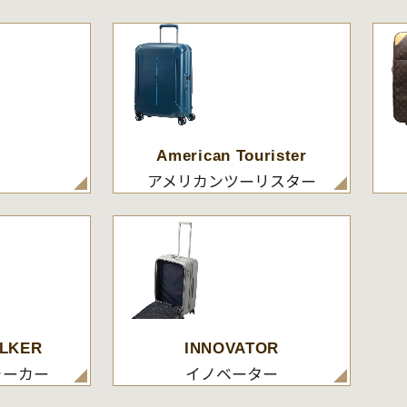
American Tourister
アメリカンツーリスター
LKER
INNOVATOR
ォーカー
イノベーター