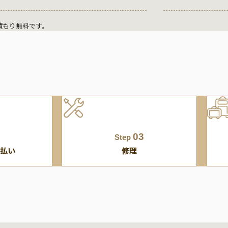
積もり無料です。
03
Step
払い
修理