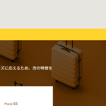
ーズに応えるため、次の特徴を
03
Point