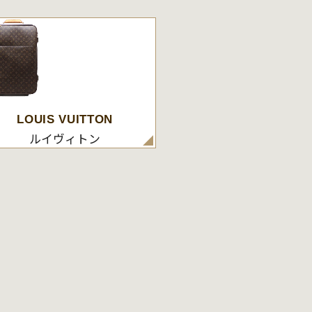
LOUIS VUITTON
ルイヴィトン