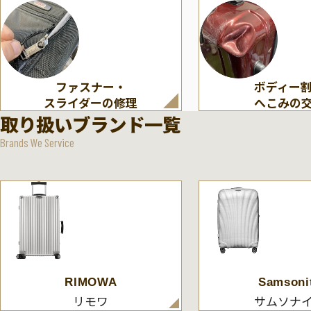
ファスナー・
ボディー
スライダーの修理
へこみの
取り扱いブランド一覧
Brands We Service
RIMOWA
Samsoni
リモワ
サムソナ