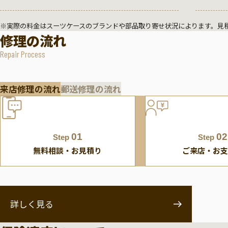
※実際の料金はスーツケースのブランドや部品取り寄せ状況によります。見
修理の流れ
Repair Process
来店修理の流れ
郵送修理の流れ
01
02
Step
Step
無料相談・お見積り
ご来店・お支
詳しく見る