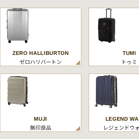
ZERO HALLIBURTON
TUMI
ゼロハリバートン
トゥミ
MUJI
LEGEND WA
無印良品
レジェンドウ