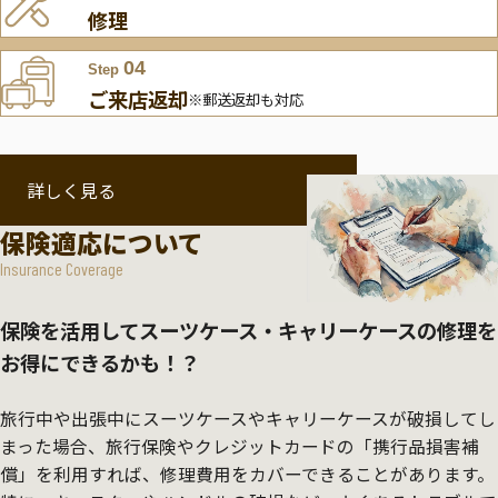
修理
04
Step
ご来店返却
※郵送返却も対応
詳しく見る
保険適応について
Insurance Coverage
保険を活用してスーツケース・キャリーケースの修理を
お得にできるかも！？
旅行中や出張中にスーツケースやキャリーケースが破損してし
まった場合、旅行保険やクレジットカードの「携行品損害補
償」を利用すれば、修理費用をカバーできることがあります。