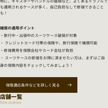
特に、キャスターやハンドルの破損など、よくあるトラブルで
も適用されるケースが多く、自己負担なしで修理できること
も！
補償の適用ポイント
旅行中・出張中のスーツケース破損が対象
クレジットカード付帯の保険や、旅行保険で補償可能
修理費用を保険会社やカード会社が負担
スーツケースの修理をお得に済ませたい方は、まずはご自
身の保険内容をチェックしてみましょう！
保険適応条件などを詳しく見る
店舗一覧
Store Locations