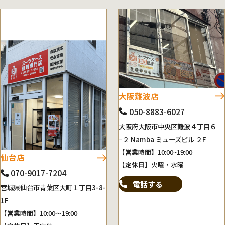
大阪難波店
050-8883-6027
大阪府大阪市中央区難波４丁目６
−２ Namba ミューズビル ２F
【営業時間】
10:00~19:00
仙台店
【定休日】
火曜・水曜
070-9017-7204
電話する
宮城県仙台市青葉区大町１丁目3-8-
1F
【営業時間】
10:00～19:00