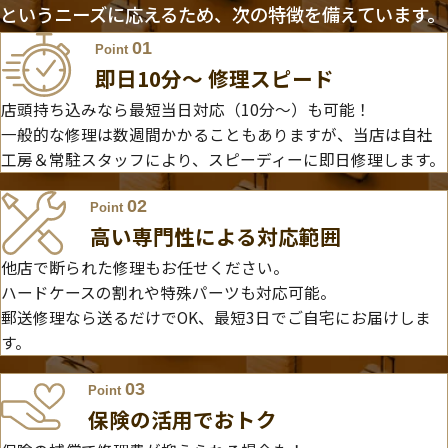
というニーズに応えるため、次の特徴を備えています。
01
Point
即日10分〜 修理スピード
店頭持ち込みなら最短当日対応（10分～）も可能！
一般的な修理は数週間かかることもありますが、当店は自社
工房＆常駐スタッフにより、スピーディーに即日修理します。
02
Point
高い専門性による対応範囲
他店で断られた修理もお任せください。
ハードケースの割れや特殊パーツも対応可能。
郵送修理なら送るだけでOK、最短3日でご自宅にお届けしま
す。
03
Point
保険の活用でおトク