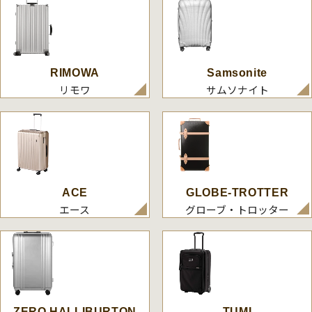
RIMOWA
Samsonite
リモワ
サムソナイト
ACE
GLOBE-TROTTER
エース
グローブ・トロッター
ZERO HALLIBURTON
TUMI