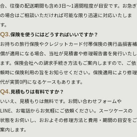
合、往復の配送期間も含め3日～1週間程度が目安です。お急ぎ
の場合はご相談いただければ可能な限り迅速に対応いたしま
す。
Q3.
保険を使うにはどうすればいいですか？
お持ちの旅行保険やクレジットカード付帯保険の携行品損害補
償が適用になる場合、当社が見積書や修理報告書を発行いたし
ます。保険会社への請求手続き方法もご案内しますので、ご依
頼時に保険利用の旨をお知らせください。保険適用により修理
代が実質0円になるケースもあります。
Q4.
見積もりは有料ですか？
いいえ、見積もりは無料です。お問い合わせフォームや
LINE、お電話からお気軽にご依頼ください。スーツケースの
状態をお伺いし、おおよその修理方法と費用・期間の目安をご
案内します。