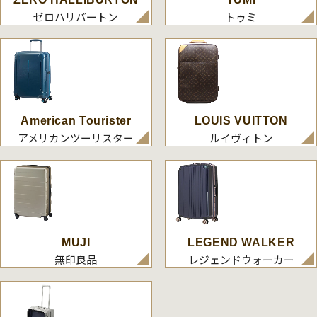
ゼロハリバートン
トゥミ
American Tourister
LOUIS VUITTON
アメリカンツーリスター
ルイヴィトン
MUJI
LEGEND WALKER
無印良品
レジェンドウォーカー