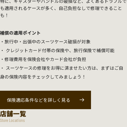
特に、キャスターやハンドルの破損など、よくあるトラブルで
も適用されるケースが多く、自己負担なしで修理できること
も！
補償の適用ポイント
旅行中・出張中のスーツケース破損が対象
クレジットカード付帯の保険や、旅行保険で補償可能
修理費用を保険会社やカード会社が負担
スーツケースの修理をお得に済ませたい方は、まずはご自
身の保険内容をチェックしてみましょう！
保険適応条件などを詳しく見る
店舗一覧
Store Locations