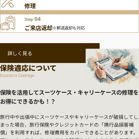
修理
04
Step
ご来店返却
※郵送返却も対応
詳しく見る
保険適応について
Insurance Coverage
保険を活用してスーツケース・キャリーケースの修理を
お得にできるかも！？
旅行中や出張中にスーツケースやキャリーケースが破損してし
まった場合、旅行保険やクレジットカードの「携行品損害補
償」を利用すれば、修理費用をカバーできることがあります。