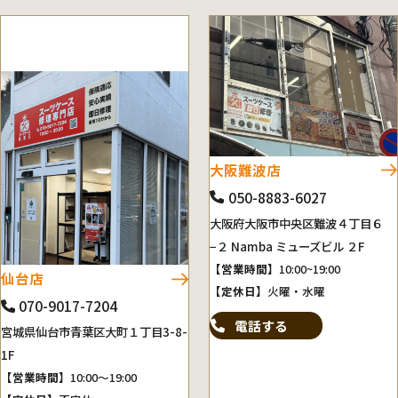
大阪難波店
050-8883-6027
大阪府大阪市中央区難波４丁目６
−２ Namba ミューズビル ２F
【営業時間】
10:00~19:00
仙台店
【定休日】
火曜・水曜
070-9017-7204
電話する
宮城県仙台市青葉区大町１丁目3-8-
1F
【営業時間】
10:00～19:00