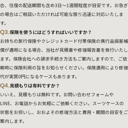
合、往復の配送期間も含め3日～1週間程度が目安です。お急ぎ
の場合はご相談いただければ可能な限り迅速に対応いたしま
す。
Q3.
保険を使うにはどうすればいいですか？
お持ちの旅行保険やクレジットカード付帯保険の携行品損害補
償が適用になる場合、当社が見積書や修理報告書を発行いたし
ます。保険会社への請求手続き方法もご案内しますので、ご依
頼時に保険利用の旨をお知らせください。保険適用により修理
代が実質0円になるケースもあります。
Q4.
見積もりは有料ですか？
いいえ、見積もりは無料です。お問い合わせフォームや
LINE、お電話からお気軽にご依頼ください。スーツケースの
状態をお伺いし、おおよその修理方法と費用・期間の目安をご
案内します。