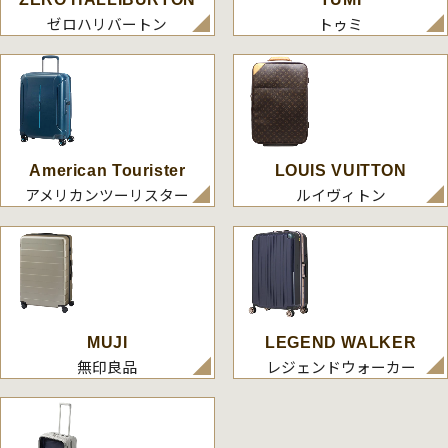
ゼロハリバートン
トゥミ
American Tourister
LOUIS VUITTON
アメリカンツーリスター
ルイヴィトン
MUJI
LEGEND WALKER
無印良品
レジェンドウォーカー