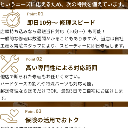
というニーズに応えるため、次の特徴を備えています。
01
Point
即日10分〜 修理スピード
店頭持ち込みなら最短当日対応（10分～）も可能！
一般的な修理は数週間かかることもありますが、当店は自社
工房＆常駐スタッフにより、スピーディーに即日修理します。
02
Point
高い専門性による対応範囲
他店で断られた修理もお任せください。
ハードケースの割れや特殊パーツも対応可能。
郵送修理なら送るだけでOK、最短3日でご自宅にお届けしま
す。
03
Point
保険の活用でおトク