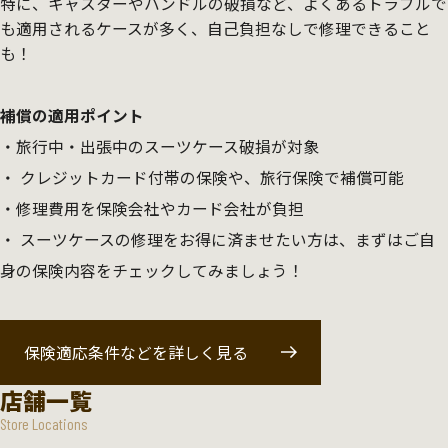
特に、キャスターやハンドルの破損など、よくあるトラブルで
も適用されるケースが多く、自己負担なしで修理できること
も！
補償の適用ポイント
旅行中・出張中のスーツケース破損が対象
クレジットカード付帯の保険や、旅行保険で補償可能
修理費用を保険会社やカード会社が負担
スーツケースの修理をお得に済ませたい方は、まずはご自
身の保険内容をチェックしてみましょう！
保険適応条件などを詳しく見る
店舗一覧
Store Locations