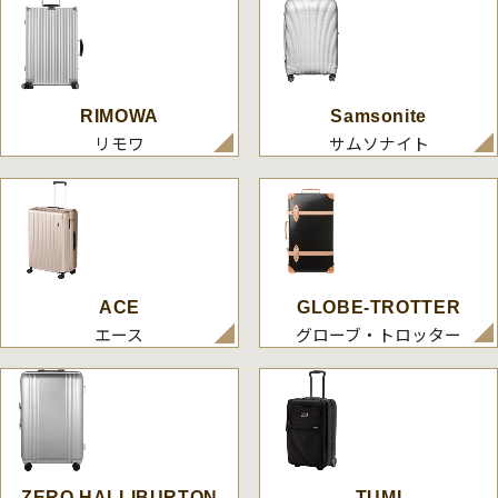
RIMOWA
Samsonite
リモワ
サムソナイト
ACE
GLOBE-TROTTER
エース
グローブ・トロッター
ZERO HALLIBURTON
TUMI