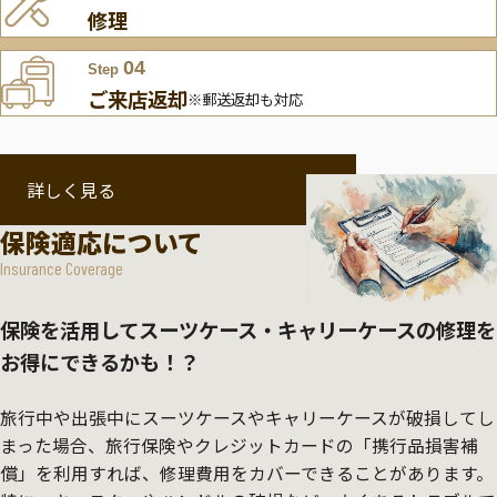
修理
04
Step
ご来店返却
※郵送返却も対応
詳しく見る
保険適応について
Insurance Coverage
保険を活用してスーツケース・キャリーケースの修理を
お得にできるかも！？
旅行中や出張中にスーツケースやキャリーケースが破損してし
まった場合、旅行保険やクレジットカードの「携行品損害補
償」を利用すれば、修理費用をカバーできることがあります。