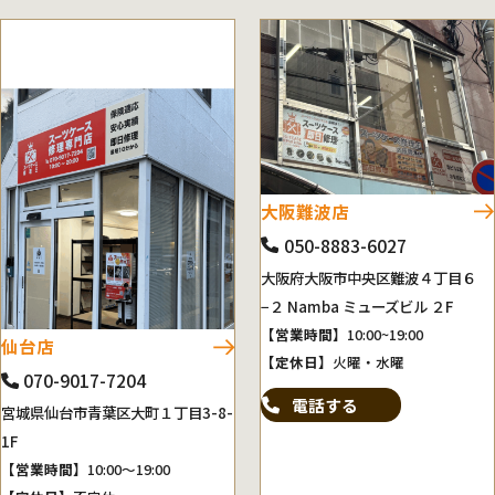
大阪難波店
050-8883-6027
大阪府大阪市中央区難波４丁目６
−２ Namba ミューズビル ２F
【営業時間】
10:00~19:00
仙台店
【定休日】
火曜・水曜
070-9017-7204
電話する
宮城県仙台市青葉区大町１丁目3-8-
1F
【営業時間】
10:00～19:00