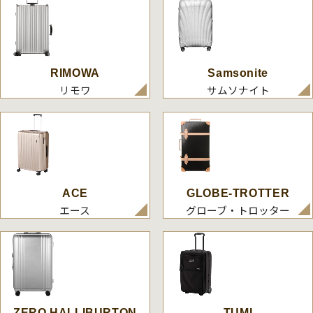
RIMOWA
Samsonite
リモワ
サムソナイト
ACE
GLOBE-TROTTER
エース
グローブ・トロッター
ZERO HALLIBURTON
TUMI