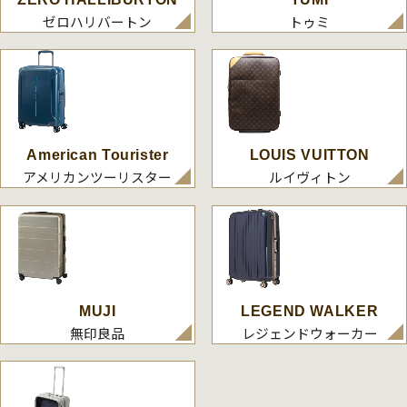
ゼロハリバートン
トゥミ
American Tourister
LOUIS VUITTON
アメリカンツーリスター
ルイヴィトン
MUJI
LEGEND WALKER
無印良品
レジェンドウォーカー