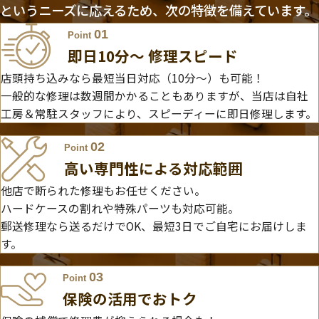
というニーズに応えるため、次の特徴を備えています。
01
Point
即日10分〜 修理スピード
店頭持ち込みなら最短当日対応（10分～）も可能！
一般的な修理は数週間かかることもありますが、当店は自社
工房＆常駐スタッフにより、スピーディーに即日修理します。
02
Point
高い専門性による対応範囲
他店で断られた修理もお任せください。
ハードケースの割れや特殊パーツも対応可能。
郵送修理なら送るだけでOK、最短3日でご自宅にお届けしま
す。
03
Point
保険の活用でおトク