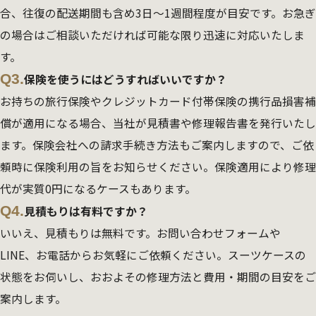
合、往復の配送期間も含め3日～1週間程度が目安です。お急ぎ
の場合はご相談いただければ可能な限り迅速に対応いたしま
す。
Q3.
保険を使うにはどうすればいいですか？
お持ちの旅行保険やクレジットカード付帯保険の携行品損害補
償が適用になる場合、当社が見積書や修理報告書を発行いたし
ます。保険会社への請求手続き方法もご案内しますので、ご依
頼時に保険利用の旨をお知らせください。保険適用により修理
代が実質0円になるケースもあります。
Q4.
見積もりは有料ですか？
いいえ、見積もりは無料です。お問い合わせフォームや
LINE、お電話からお気軽にご依頼ください。スーツケースの
状態をお伺いし、おおよその修理方法と費用・期間の目安をご
案内します。