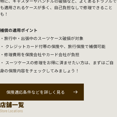
特に、キャスターやハンドルの破損など、よくあるトラブルで
も適用されるケースが多く、自己負担なしで修理できること
も！
補償の適用ポイント
旅行中・出張中のスーツケース破損が対象
クレジットカード付帯の保険や、旅行保険で補償可能
修理費用を保険会社やカード会社が負担
スーツケースの修理をお得に済ませたい方は、まずはご自
身の保険内容をチェックしてみましょう！
保険適応条件などを詳しく見る
店舗一覧
Store Locations