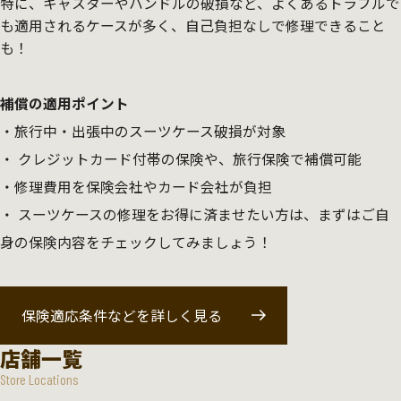
特に、キャスターやハンドルの破損など、よくあるトラブルで
も適用されるケースが多く、自己負担なしで修理できること
も！
補償の適用ポイント
旅行中・出張中のスーツケース破損が対象
クレジットカード付帯の保険や、旅行保険で補償可能
修理費用を保険会社やカード会社が負担
スーツケースの修理をお得に済ませたい方は、まずはご自
身の保険内容をチェックしてみましょう！
保険適応条件などを詳しく見る
店舗一覧
Store Locations