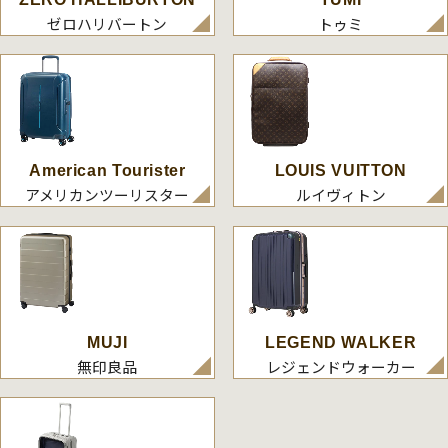
ゼロハリバートン
トゥミ
American Tourister
LOUIS VUITTON
アメリカンツーリスター
ルイヴィトン
MUJI
LEGEND WALKER
無印良品
レジェンドウォーカー