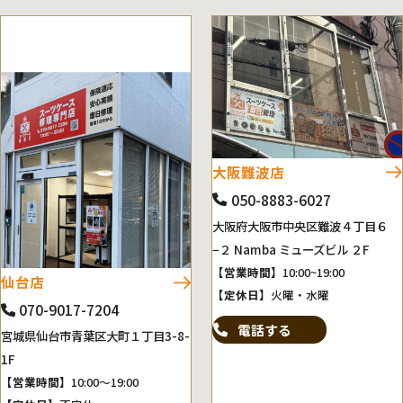
大阪難波店
050-8883-6027
大阪府大阪市中央区難波４丁目６
−２ Namba ミューズビル ２F
【営業時間】
10:00~19:00
仙台店
【定休日】
火曜・水曜
070-9017-7204
電話する
宮城県仙台市青葉区大町１丁目3-8-
1F
【営業時間】
10:00～19:00