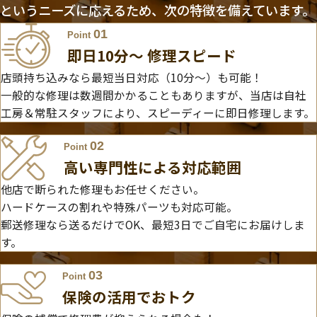
というニーズに応えるため、次の特徴を備えています。
01
Point
即日10分〜 修理スピード
店頭持ち込みなら最短当日対応（10分～）も可能！
一般的な修理は数週間かかることもありますが、当店は自社
工房＆常駐スタッフにより、スピーディーに即日修理します。
02
Point
高い専門性による対応範囲
他店で断られた修理もお任せください。
ハードケースの割れや特殊パーツも対応可能。
郵送修理なら送るだけでOK、最短3日でご自宅にお届けしま
す。
03
Point
保険の活用でおトク