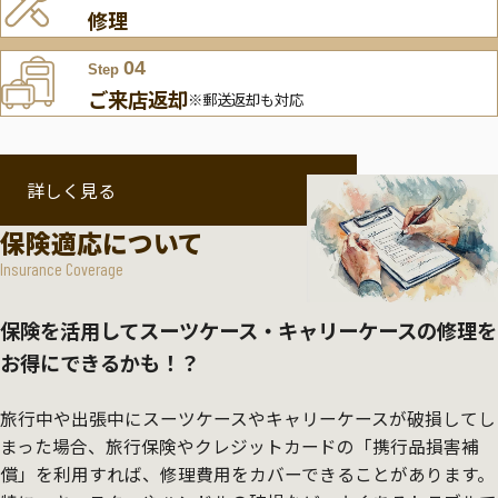
修理
04
Step
ご来店返却
※郵送返却も対応
詳しく見る
保険適応について
Insurance Coverage
保険を活用してスーツケース・キャリーケースの修理を
お得にできるかも！？
旅行中や出張中にスーツケースやキャリーケースが破損してし
まった場合、旅行保険やクレジットカードの「携行品損害補
償」を利用すれば、修理費用をカバーできることがあります。