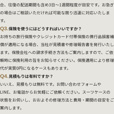
合、往復の配送期間も含め3日～1週間程度が目安です。お急ぎ
の場合はご相談いただければ可能な限り迅速に対応いたしま
す。
Q3.
保険を使うにはどうすればいいですか？
お持ちの旅行保険やクレジットカード付帯保険の携行品損害補
償が適用になる場合、当社が見積書や修理報告書を発行いたし
ます。保険会社への請求手続き方法もご案内しますので、ご依
頼時に保険利用の旨をお知らせください。保険適用により修理
代が実質0円になるケースもあります。
Q4.
見積もりは有料ですか？
いいえ、見積もりは無料です。お問い合わせフォームや
LINE、お電話からお気軽にご依頼ください。スーツケースの
状態をお伺いし、おおよその修理方法と費用・期間の目安をご
案内します。