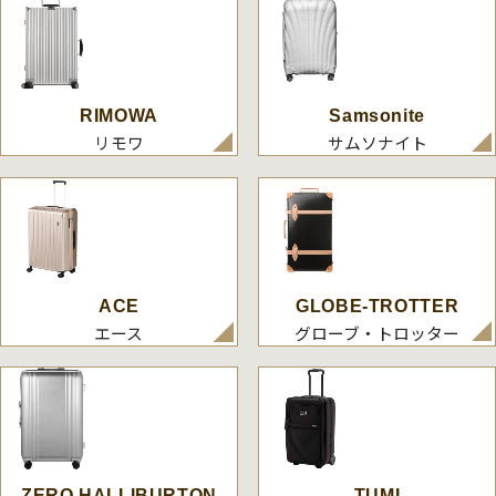
RIMOWA
Samsonite
リモワ
サムソナイト
ACE
GLOBE-TROTTER
エース
グローブ・トロッター
ZERO HALLIBURTON
TUMI