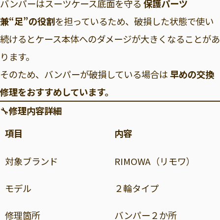
バンパーはスーツケース底面を守る
保護パーツ
兼“足”の役割
を担っているため、破損した状態で使い
続けるとケース本体へのダメージが大きくなることがあ
ります。
そのため、バンパーが破損している場合は
早めの交換
修理をおすすめしています。
🔧
修理内容詳細
項目
内容
対象ブランド
RIMOWA（リモワ）
モデル
２輪タイプ
修理箇所
バンパー２か所