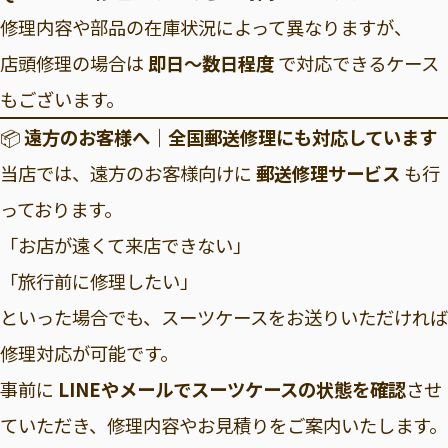
修理内容や部品の在庫状況によって異なりますが、
店頭修理の場合は
即日〜数日程度
で対応できるケース
もございます。
📦
遠方のお客様へ｜全国郵送修理にも対応しています
当店では、遠方のお客様向けに
郵送修理サービス
も行
っております。
「お店が遠くて来店できない」
「旅行前に修理したい」
といった場合でも、スーツケースをお送りいただければ
修理対応が可能です。
事前に
LINEやメールでスーツケースの状態を確認
させ
ていただき、修理内容やお見積りをご案内いたします。