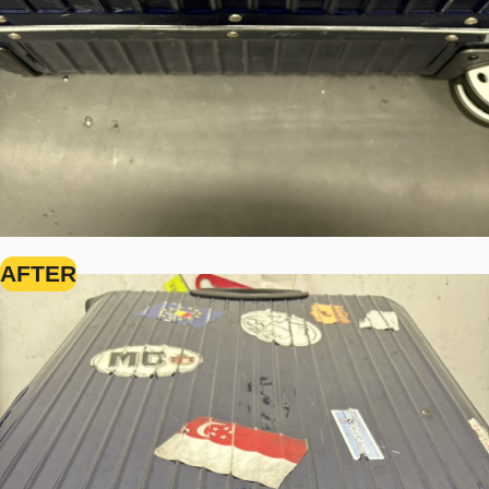
AFTER