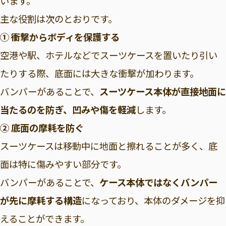
います。
主な役割は次のとおりです。
① 衝撃からボディを保護する
空港や駅、ホテルなどでスーツケースを置いたり引い
たりする際、底面には大きな衝撃が加わります。
バンパーがあることで、
スーツケース本体が直接地面に
当たるのを防ぎ、凹みや傷を軽減
します。
② 底面の摩耗を防ぐ
スーツケースは移動中に地面と擦れることが多く、底
面は特に傷みやすい部分です。
バンパーがあることで、
ケース本体ではなくバンパー
が先に摩耗する構造
になっており、本体のダメージを抑
えることができます。