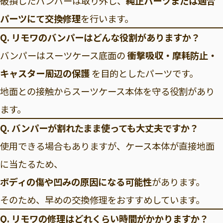
破損したバンパーは取り外し、
純正パーツまたは適合
パーツにて交換修理
を行います。
Q. リモワのバンパーはどんな役割がありますか？
バンパーはスーツケース底面の
衝撃吸収・摩耗防止・
キャスター周辺の保護
を目的としたパーツです。
地面との接触からスーツケース本体を守る役割があり
ます。
Q. バンパーが割れたまま使っても大丈夫ですか？
使用できる場合もありますが、ケース本体が直接地面
に当たるため、
ボディの傷や凹みの原因になる可能性
があります。
そのため、早めの交換修理をおすすめしています。
Q. リモワの修理はどれくらい時間がかかりますか？