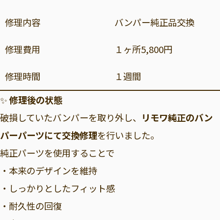
修理内容
バンパー純正品交換
修理費用
１ヶ所5,800円
修理時間
１週間
✨
修理後の状態
破損していたバンパーを取り外し、
リモワ純正のバン
パーパーツにて交換修理
を行いました。
純正パーツを使用することで
・本来のデザインを維持
・しっかりとしたフィット感
・耐久性の回復