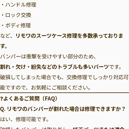
・ハンドル修理
・ロック交換
・ボディ修理
など、
リモワのスーツケース修理を多数承っておりま
す。
バンパーは衝撃を受けやすい部分のため、
割れ・欠け・紛失などのトラブルも多いパーツ
です。
破損してしまった場合でも、交換修理でしっかり対応可
能ですので、お気軽にご相談ください。
❓
よくあるご質問（FAQ）
Q. リモワのバンパーが割れた場合は修理できますか？
はい、修理可能です。