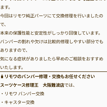
ます。
今回はリモワ純正パーツにて交換修理を行いましたの
で、
本来の保護性能と安定性がしっかり回復しています。
バンパーの割れや欠けは比較的修理しやすい部分でも
ありますので、
気になる症状がありましたら早めのご相談をおすすめ
いたします。
🧳
リモワのバンパー修理・交換もお任せください
スーツケース修理王 大阪難波店
では、
・リモワ バンパー交換
・キャスター交換