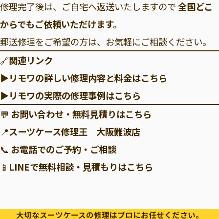
修理完了後は、ご自宅へ返送いたしますので
全国どこ
からでもご依頼いただけます。
郵送修理をご希望の方は、お気軽にご相談ください。
🔗
関連リンク
▶リモワの詳しい修理内容と料金はこちら
▶リモワの実際の修理事例はこちら
💬
お問い合わせ・無料見積りはこちら
📍
スーツケース修理王 大阪難波店
📞
お電話でのご予約・ご相談
📱
LINEで無料相談・見積もりはこちら
大切なスーツケースの修理はプロにお任せください。