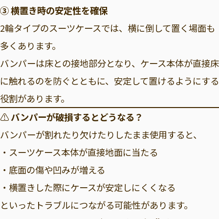
③ 横置き時の安定性を確保
2輪タイプのスーツケースでは、横に倒して置く場面も
多くあります。
バンパーは床との接地部分となり、ケース本体が直接床
に触れるのを防ぐとともに、安定して置けるようにする
役割があります。
⚠️
バンパーが破損するとどうなる？
バンパーが割れたり欠けたりしたまま使用すると、
・スーツケース本体が直接地面に当たる
・底面の傷や凹みが増える
・横置きした際にケースが安定しにくくなる
といったトラブルにつながる可能性があります。