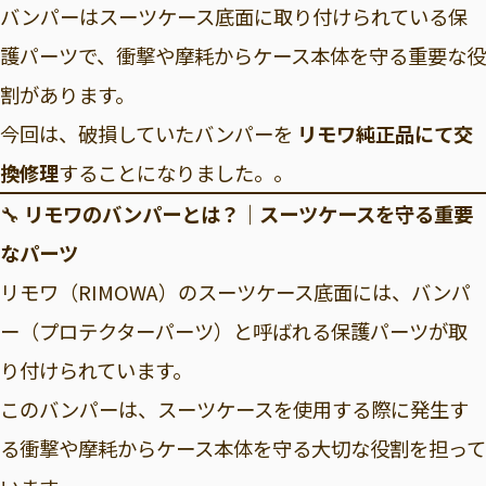
バンパーはスーツケース底面に取り付けられている保
護パーツで、衝撃や摩耗からケース本体を守る重要な役
割があります。
今回は、破損していたバンパーを
リモワ純正品にて交
換修理
することになりました。。
🔧
リモワのバンパーとは？｜スーツケースを守る重要
なパーツ
リモワ（RIMOWA）のスーツケース底面には、バンパ
ー（プロテクターパーツ）と呼ばれる保護パーツが取
り付けられています。
このバンパーは、スーツケースを使用する際に発生す
る衝撃や摩耗からケース本体を守る大切な役割を担って