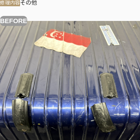
その他
修理内容
BEFORE