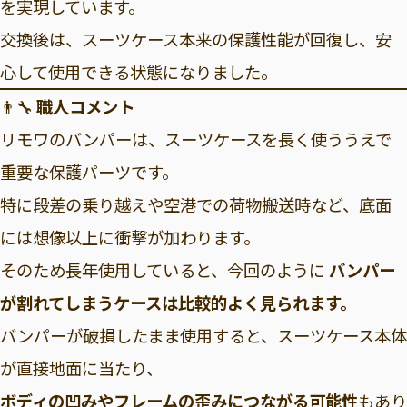
を実現しています。
交換後は、スーツケース本来の保護性能が回復し、安
心して使用できる状態になりました。
👨‍🔧
職人コメント
リモワのバンパーは、スーツケースを長く使ううえで
重要な保護パーツです。
特に段差の乗り越えや空港での荷物搬送時など、底面
には想像以上に衝撃が加わります。
そのため長年使用していると、今回のように
バンパー
が割れてしまうケースは比較的よく見られます。
バンパーが破損したまま使用すると、スーツケース本体
が直接地面に当たり、
ボディの凹みやフレームの歪みにつながる可能性
もあり