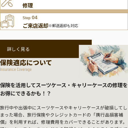
修理
04
Step
ご来店返却
※郵送返却も対応
詳しく見る
保険適応について
Insurance Coverage
保険を活用してスーツケース・キャリーケースの修理を
お得にできるかも！？
旅行中や出張中にスーツケースやキャリーケースが破損してし
まった場合、旅行保険やクレジットカードの「携行品損害補
償」を利用すれば、修理費用をカバーできることがあります。