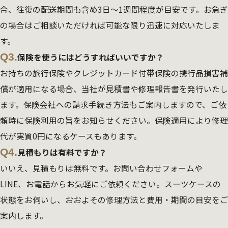
合、往復の配送期間も含め3日～1週間程度が目安です。お急ぎ
の場合はご相談いただければ可能な限り迅速に対応いたしま
す。
Q3.
保険を使うにはどうすればいいですか？
お持ちの旅行保険やクレジットカード付帯保険の携行品損害補
償が適用になる場合、当社が見積書や修理報告書を発行いたし
ます。保険会社への請求手続き方法もご案内しますので、ご依
頼時に保険利用の旨をお知らせください。保険適用により修理
代が実質0円になるケースもあります。
Q4.
見積もりは有料ですか？
いいえ、見積もりは無料です。お問い合わせフォームや
LINE、お電話からお気軽にご依頼ください。スーツケースの
状態をお伺いし、おおよその修理方法と費用・期間の目安をご
案内します。