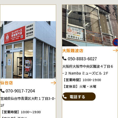
大阪難波店
050-8883-6027
大阪府大阪市中央区難波４丁目６
−２ Namba ミューズビル ２F
【営業時間】
10:00~19:00
仙台店
【定休日】
火曜・水曜
070-9017-7204
電話する
宮城県仙台市青葉区大町１丁目3-8-
1F
【営業時間】
10:00～19:00