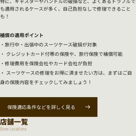
特に、キャスターやハンドルの破損など、よくあるトラブルで
も適用されるケースが多く、自己負担なしで修理できること
も！
補償の適用ポイント
旅行中・出張中のスーツケース破損が対象
クレジットカード付帯の保険や、旅行保険で補償可能
修理費用を保険会社やカード会社が負担
スーツケースの修理をお得に済ませたい方は、まずはご自
身の保険内容をチェックしてみましょう！
保険適応条件などを詳しく見る
店舗一覧
Store Locations