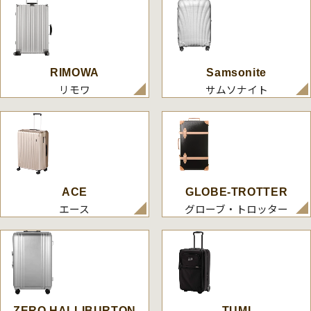
RIMOWA
Samsonite
リモワ
サムソナイト
ACE
GLOBE-TROTTER
エース
グローブ・トロッター
ZERO HALLIBURTON
TUMI