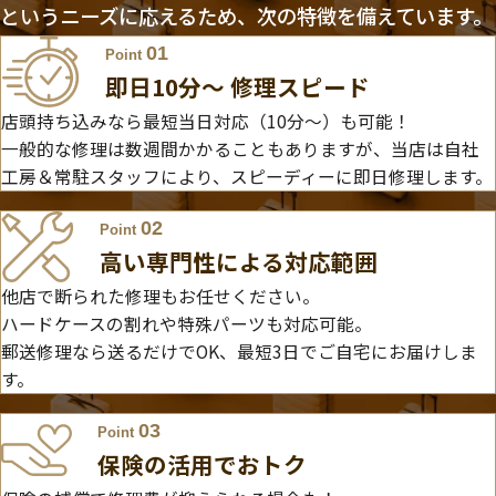
というニーズに応えるため、次の特徴を備えています。
01
Point
即日10分〜 修理スピード
店頭持ち込みなら最短当日対応（10分～）も可能！
一般的な修理は数週間かかることもありますが、当店は自社
工房＆常駐スタッフにより、スピーディーに即日修理します。
02
Point
高い専門性による対応範囲
他店で断られた修理もお任せください。
ハードケースの割れや特殊パーツも対応可能。
郵送修理なら送るだけでOK、最短3日でご自宅にお届けしま
す。
03
Point
保険の活用でおトク