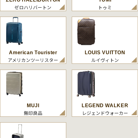
ゼロハリバートン
トゥミ
American Tourister
LOUIS VUITTON
アメリカンツーリスター
ルイヴィトン
MUJI
LEGEND WALKER
無印良品
レジェンドウォーカー