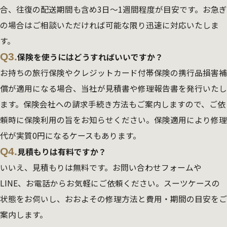
合、往復の配送期間も含め3日～1週間程度が目安です。お急ぎ
の場合はご相談いただければ可能な限り迅速に対応いたしま
す。
Q3.
保険を使うにはどうすればいいですか？
お持ちの旅行保険やクレジットカード付帯保険の携行品損害補
償が適用になる場合、当社が見積書や修理報告書を発行いたし
ます。保険会社への請求手続き方法もご案内しますので、ご依
頼時に保険利用の旨をお知らせください。保険適用により修理
代が実質0円になるケースもあります。
Q4.
見積もりは有料ですか？
いいえ、見積もりは無料です。お問い合わせフォームや
LINE、お電話からお気軽にご依頼ください。スーツケースの
状態をお伺いし、おおよその修理方法と費用・期間の目安をご
案内します。