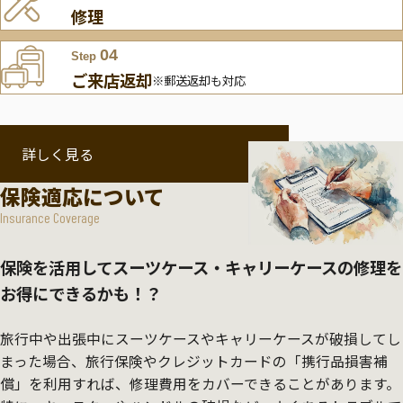
修理
04
Step
ご来店返却
※郵送返却も対応
詳しく見る
保険適応について
Insurance Coverage
保険を活用してスーツケース・キャリーケースの修理を
お得にできるかも！？
旅行中や出張中にスーツケースやキャリーケースが破損してし
まった場合、旅行保険やクレジットカードの「携行品損害補
償」を利用すれば、修理費用をカバーできることがあります。