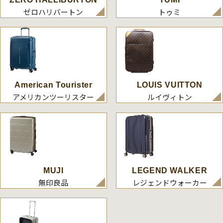
ゼロハリバートン
トゥミ
American Tourister
LOUIS VUITTON
アメリカンツーリスター
ルイヴィトン
MUJI
LEGEND WALKER
無印良品
レジェンドウォーカー