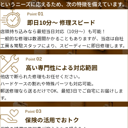
というニーズに応えるため、次の特徴を備えています。
01
Point
即日10分〜 修理スピード
店頭持ち込みなら最短当日対応（10分～）も可能！
一般的な修理は数週間かかることもありますが、当店は自社
工房＆常駐スタッフにより、スピーディーに即日修理します。
02
Point
高い専門性による対応範囲
他店で断られた修理もお任せください。
ハードケースの割れや特殊パーツも対応可能。
郵送修理なら送るだけでOK、最短3日でご自宅にお届けしま
す。
03
Point
保険の活用でおトク