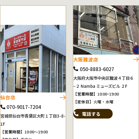
大阪難波店
050-8883-6027
大阪府大阪市中央区難波４丁目６
−２ Namba ミューズビル ２F
【営業時間】
10:00~19:00
仙台店
【定休日】
火曜・水曜
070-9017-7204
電話する
宮城県仙台市青葉区大町１丁目3-8-
1F
【営業時間】
10:00～19:00