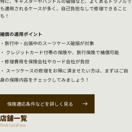
特に、キャスターやハンドルの破損など、よくあるトラブルで
も適用されるケースが多く、自己負担なしで修理できること
も！
補償の適用ポイント
旅行中・出張中のスーツケース破損が対象
クレジットカード付帯の保険や、旅行保険で補償可能
修理費用を保険会社やカード会社が負担
スーツケースの修理をお得に済ませたい方は、まずはご自
身の保険内容をチェックしてみましょう！
保険適応条件などを詳しく見る
店舗一覧
Store Locations