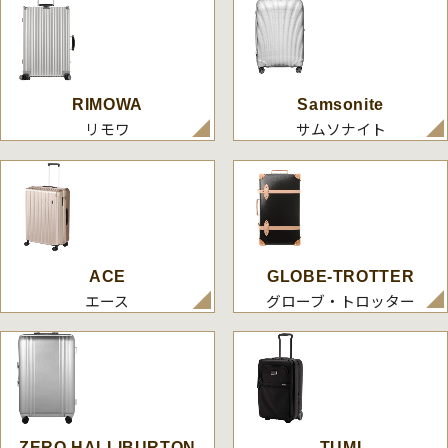
RIMOWA
Samsonite
リモワ
サムソナイト
ACE
GLOBE-TROTTER
エース
グローブ・トロッター
ZERO HALLIBURTON
TUMI