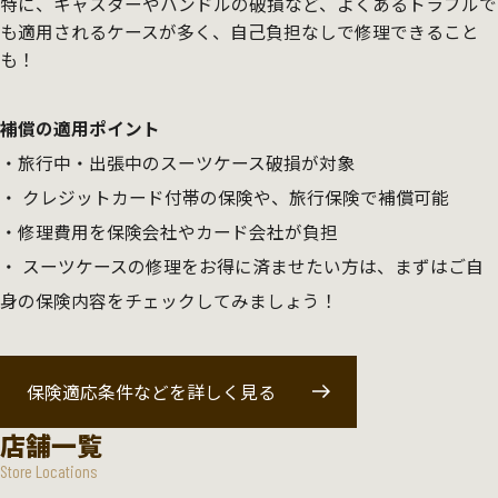
特に、キャスターやハンドルの破損など、よくあるトラブルで
も適用されるケースが多く、自己負担なしで修理できること
も！
補償の適用ポイント
旅行中・出張中のスーツケース破損が対象
クレジットカード付帯の保険や、旅行保険で補償可能
修理費用を保険会社やカード会社が負担
スーツケースの修理をお得に済ませたい方は、まずはご自
身の保険内容をチェックしてみましょう！
保険適応条件などを詳しく見る
店舗一覧
Store Locations