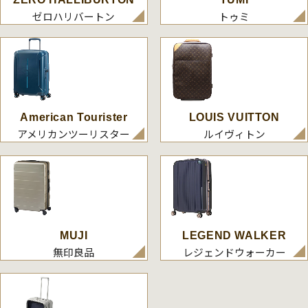
ゼロハリバートン
トゥミ
American Tourister
LOUIS VUITTON
アメリカンツーリスター
ルイヴィトン
MUJI
LEGEND WALKER
無印良品
レジェンドウォーカー