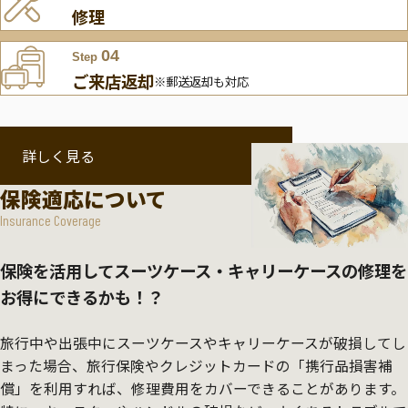
修理
04
Step
ご来店返却
※郵送返却も対応
詳しく見る
保険適応について
Insurance Coverage
保険を活用してスーツケース・キャリーケースの修理を
お得にできるかも！？
旅行中や出張中にスーツケースやキャリーケースが破損してし
まった場合、旅行保険やクレジットカードの「携行品損害補
償」を利用すれば、修理費用をカバーできることがあります。