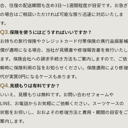
合、往復の配送期間も含め3日～1週間程度が目安です。お急ぎ
の場合はご相談いただければ可能な限り迅速に対応いたしま
す。
Q3.
保険を使うにはどうすればいいですか？
お持ちの旅行保険やクレジットカード付帯保険の携行品損害補
償が適用になる場合、当社が見積書や修理報告書を発行いたし
ます。保険会社への請求手続き方法もご案内しますので、ご依
頼時に保険利用の旨をお知らせください。保険適用により修理
代が実質0円になるケースもあります。
Q4.
見積もりは有料ですか？
いいえ、見積もりは無料です。お問い合わせフォームや
LINE、お電話からお気軽にご依頼ください。スーツケースの
状態をお伺いし、おおよその修理方法と費用・期間の目安をご
案内します。