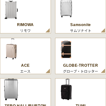
RIMOWA
Samsonite
リモワ
サムソナイト
ACE
GLOBE-TROTTER
エース
グローブ・トロッター
ZERO HALLIBURTON
TUMI