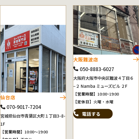
大阪難波店
050-8883-6027
大阪府大阪市中央区難波４丁目６
−２ Namba ミューズビル ２F
【営業時間】
10:00~19:00
仙台店
【定休日】
火曜・水曜
070-9017-7204
電話する
宮城県仙台市青葉区大町１丁目3-8-
1F
【営業時間】
10:00～19:00