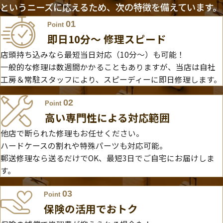
というニーズに応えるため、次の特徴を備えています。
01
Point
即日10分〜 修理スピード
店頭持ち込みなら最短当日対応（10分～）も可能！
一般的な修理は数週間かかることもありますが、当店は自社
工房＆常駐スタッフにより、スピーディーに即日修理します。
02
Point
高い専門性による対応範囲
他店で断られた修理もお任せください。
ハードケースの割れや特殊パーツも対応可能。
郵送修理なら送るだけでOK、最短3日でご自宅にお届けしま
す。
03
Point
保険の活用でおトク