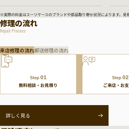
※実際の料金はスーツケースのブランドや部品取り寄せ状況によります。見
修理の流れ
Repair Process
来店修理の流れ
郵送修理の流れ
01
02
Step
Step
無料相談・お見積り
ご来店・お支
詳しく見る