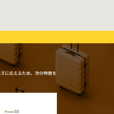
ーズに応えるため、次の特徴を
03
Point