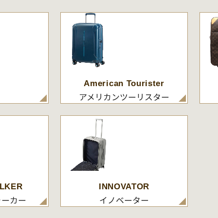
American Tourister
アメリカンツーリスター
LKER
INNOVATOR
ォーカー
イノベーター