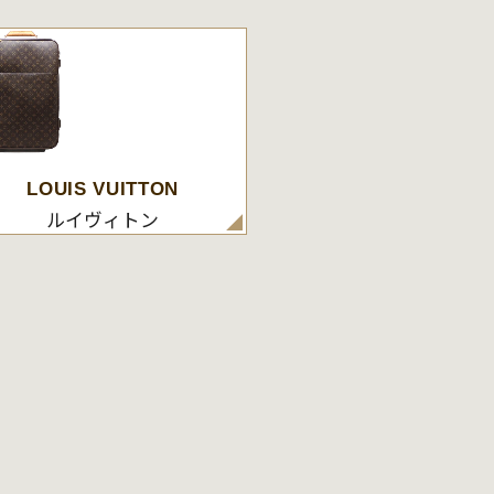
LOUIS VUITTON
ルイヴィトン