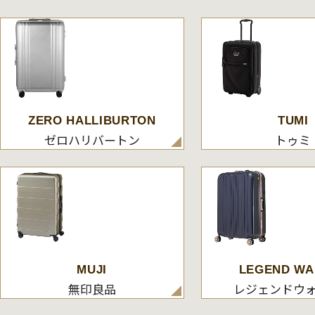
ZERO HALLIBURTON
TUMI
ゼロハリバートン
トゥミ
MUJI
LEGEND WA
無印良品
レジェンドウ