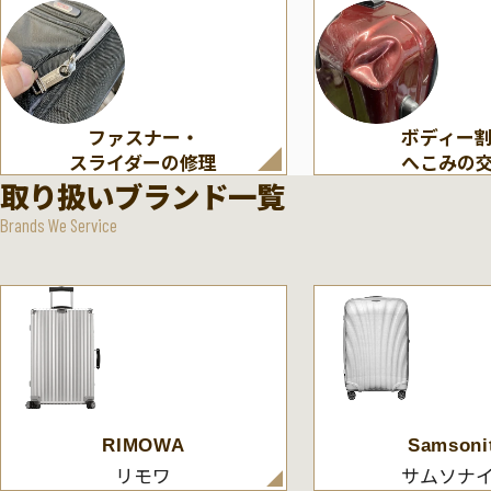
ファスナー・
ボディー
スライダーの修理
へこみの
取り扱いブランド一覧
Brands We Service
RIMOWA
Samsoni
リモワ
サムソナ