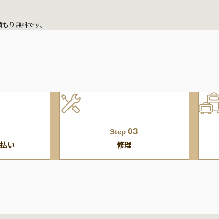
積もり無料です。
03
Step
払い
修理