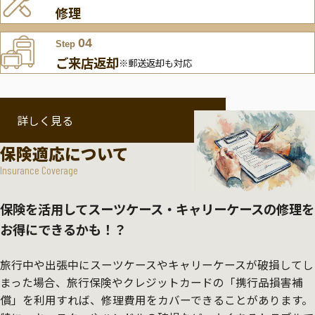
修理
04
Step
ご来店返却
※郵送返却も対応
詳しく見る
保険適応について
Insurance Coverage
保険を活用してスーツケース・キャリーケースの修理を
お得にできるかも！？
旅行中や出張中にスーツケースやキャリーケースが破損してし
まった場合、旅行保険やクレジットカードの「携行品損害補
償」を利用すれば、修理費用をカバーできることがあります。