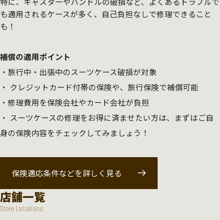
特に、キャスターやハンドルの破損など、よくあるトラブルで
も適用されるケースが多く、自己負担なしで修理できること
も！
補償の適用ポイント
旅行中・出張中のスーツケース破損が対象
クレジットカード付帯の保険や、旅行保険で補償可能
修理費用を保険会社やカード会社が負担
スーツケースの修理をお得に済ませたい方は、まずはご自
身の保険内容をチェックしてみましょう！
保険適応条件などを詳しく見る
店舗一覧
Store Locations