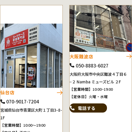
大阪難波店
050-8883-6027
大阪府大阪市中央区難波４丁目６
−２ Namba ミューズビル ２F
【営業時間】
10:00~19:00
仙台店
【定休日】
火曜・水曜
070-9017-7204
電話する
宮城県仙台市青葉区大町１丁目3-8-
1F
【営業時間】
10:00～19:00