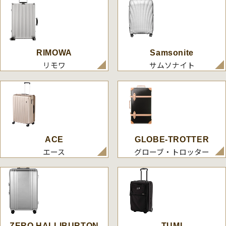
RIMOWA
Samsonite
リモワ
サムソナイト
ACE
GLOBE-TROTTER
エース
グローブ・トロッター
ZERO HALLIBURTON
TUMI