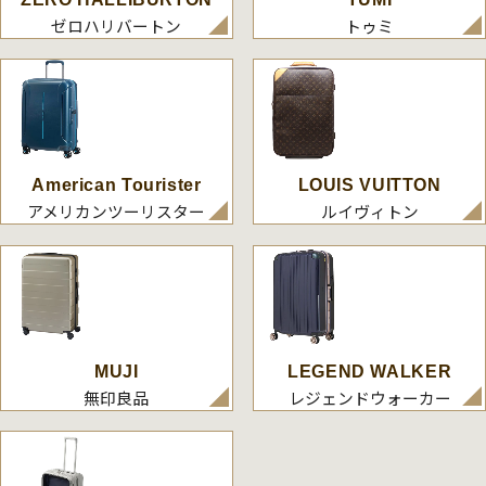
ゼロハリバートン
トゥミ
American Tourister
LOUIS VUITTON
アメリカンツーリスター
ルイヴィトン
MUJI
LEGEND WALKER
無印良品
レジェンドウォーカー