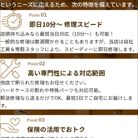
というニーズに応えるため、次の特徴を備えています。
01
Point
即日10分〜 修理スピード
店頭持ち込みなら最短当日対応（10分～）も可能！
一般的な修理は数週間かかることもありますが、当店は自社
工房＆常駐スタッフにより、スピーディーに即日修理します。
02
Point
高い専門性による対応範囲
他店で断られた修理もお任せください。
ハードケースの割れや特殊パーツも対応可能。
郵送修理なら送るだけでOK、最短3日でご自宅にお届けしま
す。
03
Point
保険の活用でおトク