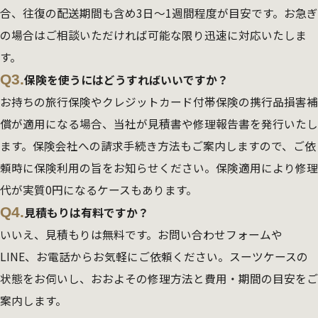
合、往復の配送期間も含め3日～1週間程度が目安です。お急ぎ
の場合はご相談いただければ可能な限り迅速に対応いたしま
す。
Q3.
保険を使うにはどうすればいいですか？
お持ちの旅行保険やクレジットカード付帯保険の携行品損害補
償が適用になる場合、当社が見積書や修理報告書を発行いたし
ます。保険会社への請求手続き方法もご案内しますので、ご依
頼時に保険利用の旨をお知らせください。保険適用により修理
代が実質0円になるケースもあります。
Q4.
見積もりは有料ですか？
いいえ、見積もりは無料です。お問い合わせフォームや
LINE、お電話からお気軽にご依頼ください。スーツケースの
状態をお伺いし、おおよその修理方法と費用・期間の目安をご
案内します。