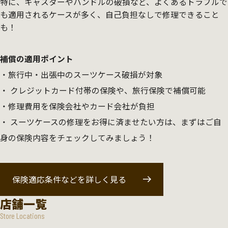
特に、キャスターやハンドルの破損など、よくあるトラブルで
も適用されるケースが多く、自己負担なしで修理できること
も！
補償の適用ポイント
旅行中・出張中のスーツケース破損が対象
クレジットカード付帯の保険や、旅行保険で補償可能
修理費用を保険会社やカード会社が負担
スーツケースの修理をお得に済ませたい方は、まずはご自
身の保険内容をチェックしてみましょう！
保険適応条件などを詳しく見る
店舗一覧
Store Locations