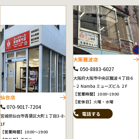
大阪難波店
050-8883-6027
大阪府大阪市中央区難波４丁目６
−２ Namba ミューズビル ２F
【営業時間】
10:00~19:00
仙台店
【定休日】
火曜・水曜
070-9017-7204
電話する
宮城県仙台市青葉区大町１丁目3-8-
1F
【営業時間】
10:00～19:00