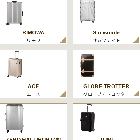
RIMOWA
Samsonite
リモワ
サムソナイト
ACE
GLOBE-TROTTER
エース
グローブ・トロッター
ZERO HALLIBURTON
TUMI