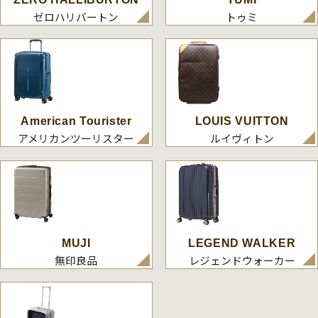
ゼロハリバートン
トゥミ
American Tourister
LOUIS VUITTON
アメリカンツーリスター
ルイヴィトン
MUJI
LEGEND WALKER
無印良品
レジェンドウォーカー