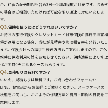
合、往復の配送期間も含め3日～1週間程度が目安です。お急ぎ
の場合はご相談いただければ可能な限り迅速に対応いたしま
す。
Q3.
保険を使うにはどうすればいいですか？
お持ちの旅行保険やクレジットカード付帯保険の携行品損害補
償が適用になる場合、当社が見積書や修理報告書を発行いたし
ます。保険会社への請求手続き方法もご案内しますので、ご依
頼時に保険利用の旨をお知らせください。保険適用により修理
代が実質0円になるケースもあります。
Q4.
見積もりは有料ですか？
いいえ、見積もりは無料です。お問い合わせフォームや
LINE、お電話からお気軽にご依頼ください。スーツケースの
状態をお伺いし、おおよその修理方法と費用・期間の目安をご
案内します。