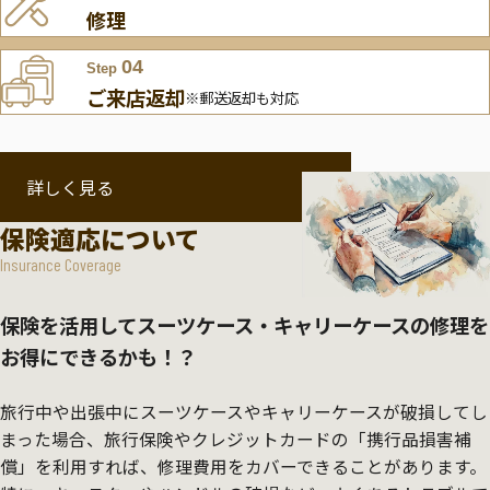
修理
04
Step
ご来店返却
※郵送返却も対応
詳しく見る
保険適応について
Insurance Coverage
保険を活用してスーツケース・キャリーケースの修理を
お得にできるかも！？
旅行中や出張中にスーツケースやキャリーケースが破損してし
まった場合、旅行保険やクレジットカードの「携行品損害補
償」を利用すれば、修理費用をカバーできることがあります。