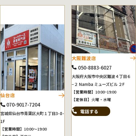
大阪難波店
050-8883-6027
大阪府大阪市中央区難波４丁目６
−２ Namba ミューズビル ２F
【営業時間】
10:00~19:00
仙台店
【定休日】
火曜・水曜
070-9017-7204
電話する
宮城県仙台市青葉区大町１丁目3-8-
1F
【営業時間】
10:00～19:00