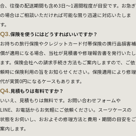
合、往復の配送期間も含め3日～1週間程度が目安です。お急ぎ
の場合はご相談いただければ可能な限り迅速に対応いたしま
す。
Q3.
保険を使うにはどうすればいいですか？
お持ちの旅行保険やクレジットカード付帯保険の携行品損害補
償が適用になる場合、当社が見積書や修理報告書を発行いたし
ます。保険会社への請求手続き方法もご案内しますので、ご依
頼時に保険利用の旨をお知らせください。保険適用により修理
代が実質0円になるケースもあります。
Q4.
見積もりは有料ですか？
いいえ、見積もりは無料です。お問い合わせフォームや
LINE、お電話からお気軽にご依頼ください。スーツケースの
状態をお伺いし、おおよその修理方法と費用・期間の目安をご
案内します。