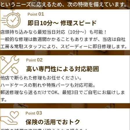
というニーズに応えるため、次の特徴を備えています。
01
Point
即日10分〜 修理スピード
店頭持ち込みなら最短当日対応（10分～）も可能！
一般的な修理は数週間かかることもありますが、当店は自社
工房＆常駐スタッフにより、スピーディーに即日修理します。
02
Point
高い専門性による対応範囲
他店で断られた修理もお任せください。
ハードケースの割れや特殊パーツも対応可能。
郵送修理なら送るだけでOK、最短3日でご自宅にお届けしま
す。
03
Point
保険の活用でおトク