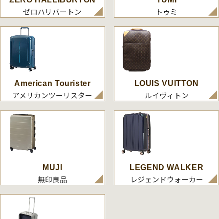
ゼロハリバートン
トゥミ
American Tourister
LOUIS VUITTON
アメリカンツーリスター
ルイヴィトン
MUJI
LEGEND WALKER
無印良品
レジェンドウォーカー