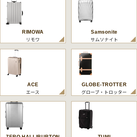
RIMOWA
Samsonite
リモワ
サムソナイト
ACE
GLOBE-TROTTER
エース
グローブ・トロッター
ZERO HALLIBURTON
TUMI