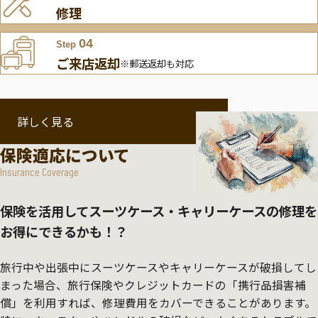
修理
04
Step
ご来店返却
※郵送返却も対応
詳しく見る
保険適応について
Insurance Coverage
保険を活用してスーツケース・キャリーケースの修理を
お得にできるかも！？
旅行中や出張中にスーツケースやキャリーケースが破損してし
まった場合、旅行保険やクレジットカードの「携行品損害補
償」を利用すれば、修理費用をカバーできることがあります。