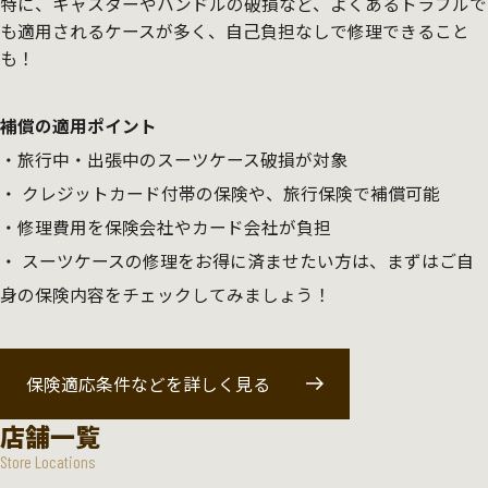
特に、キャスターやハンドルの破損など、よくあるトラブルで
も適用されるケースが多く、自己負担なしで修理できること
も！
補償の適用ポイント
旅行中・出張中のスーツケース破損が対象
クレジットカード付帯の保険や、旅行保険で補償可能
修理費用を保険会社やカード会社が負担
スーツケースの修理をお得に済ませたい方は、まずはご自
身の保険内容をチェックしてみましょう！
保険適応条件などを詳しく見る
店舗一覧
Store Locations