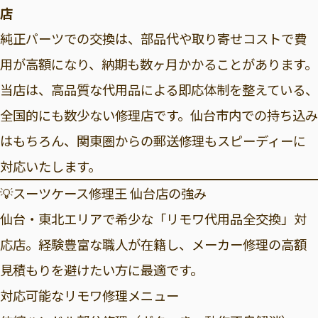
店
純正パーツでの交換は、部品代や取り寄せコストで費
用が高額になり、納期も数ヶ月かかることがあります。
当店は、高品質な代用品による即応体制を整えている、
全国的にも数少ない修理店です。仙台市内での持ち込み
はもちろん、関東圏からの郵送修理もスピーディーに
対応いたします。
💡スーツケース修理王 仙台店の強み
仙台・東北エリアで希少な「リモワ代用品全交換」対
応店。経験豊富な職人が在籍し、メーカー修理の高額
見積もりを避けたい方に最適です。
対応可能なリモワ修理メニュー