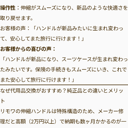
操作性
：伸縮がスムーズになり、新品のような快適さを
取り戻せます。
お客様の声：「ハンドルが新品みたいに生まれ変わっ
て、安心してまた旅行に行けます！」
お客様からの喜びの声：
「ハンドルが新品になり、スーツケースが生まれ変わっ
たみたいです。保険の手続きもスムーズにいき、これで
また安心して旅行に行けます！」
なぜ代用品交換がおすすめ？純正品との違いとメリッ
ト
リモワの伸縮ハンドルは特殊構造のため、メーカー修
理だと高額（2万円以上）で納期も数ヶ月かかるのが一