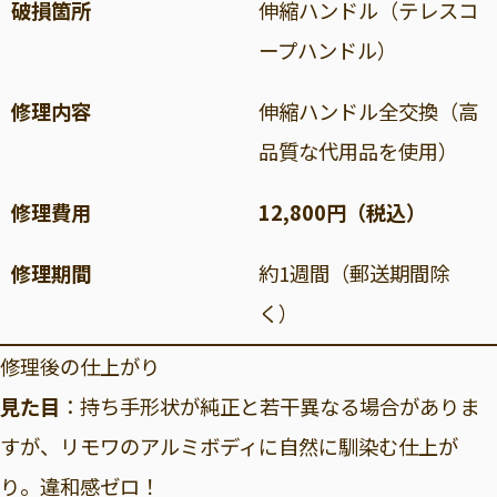
破損箇所
伸縮ハンドル（テレスコ
ープハンドル）
修理内容
伸縮ハンドル全交換（高
品質な代用品を使用）
修理費用
12,800円（税込）
修理期間
約1週間（郵送期間除
く）
修理後の仕上がり
見た目
：持ち手形状が純正と若干異なる場合がありま
すが、リモワのアルミボディに自然に馴染む仕上が
り。違和感ゼロ！