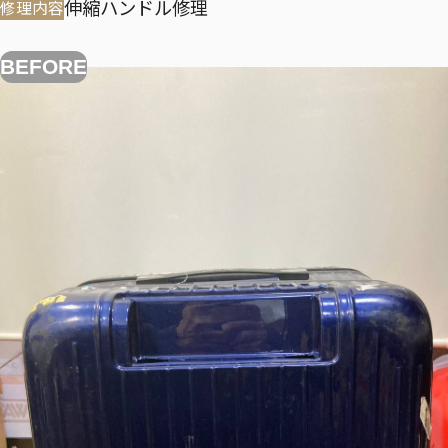
伸縮ハンドル修理
修理内容
BEFORE