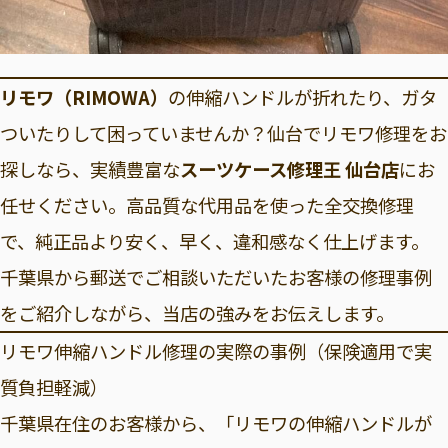
リモワ（RIMOWA）
の伸縮ハンドルが折れたり、ガタ
ついたりして困っていませんか？仙台でリモワ修理をお
探しなら、実績豊富な
スーツケース修理王 仙台店
にお
任せください。高品質な代用品を使った全交換修理
で、純正品より安く、早く、違和感なく仕上げます。
千葉県から郵送でご相談いただいたお客様の修理事例
をご紹介しながら、当店の強みをお伝えします。
リモワ伸縮ハンドル修理の実際の事例（保険適用で実
質負担軽減）
千葉県在住のお客様から、「リモワの伸縮ハンドルが