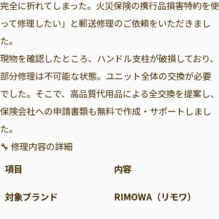
完全に折れてしまった。火災保険の携行品損害特約を使
って修理したい」と郵送修理のご依頼をいただきまし
た。
現物を確認したところ、ハンドル支柱が破損しており、
部分修理は不可能な状態。ユニット全体の交換が必要
でした。そこで、高品質代用品による全交換を提案し、
保険会社への申請書類も無料で作成・サポートしまし
た。
🔧 修理内容の詳細
項目
内容
対象ブランド
RIMOWA（リモワ）