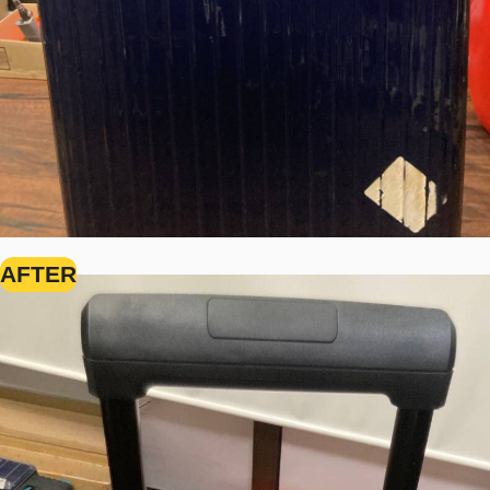
AFTER