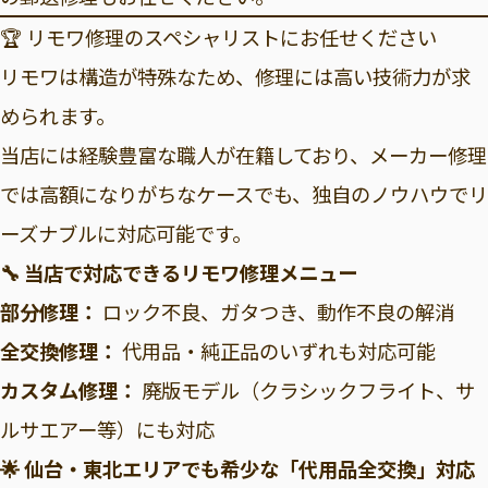
🏆 リモワ修理のスペシャリストにお任せください
リモワは構造が特殊なため、修理には高い技術力が求
められます。
当店には経験豊富な職人が在籍しており、メーカー修理
では高額になりがちなケースでも、独自のノウハウでリ
ーズナブルに対応可能です。
🔧 当店で対応できるリモワ修理メニュー
部分修理：
ロック不良、ガタつき、動作不良の解消
全交換修理：
代用品・純正品のいずれも対応可能
カスタム修理：
廃版モデル（クラシックフライト、サ
ルサエアー等）にも対応
🌟 仙台・東北エリアでも希少な「代用品全交換」対応