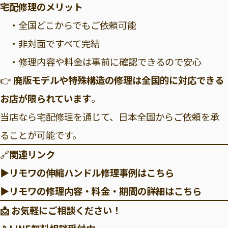
宅配修理のメリット
・全国どこからでもご依頼可能
・非対面ですべて完結
・修理内容や料金は事前に確認できるので安心
👉
廃版モデルや特殊構造の修理は全国的に対応できる
お店が限られています
。
当店なら宅配修理を通じて、日本全国からご依頼を承
ることが可能です。
🔗
関連リンク
▶リモワの伸縮ハンドル修理事例はこちら
▶
リモワの修理内容・料金・期間の詳細はこちら
📩 お気軽にご相談ください！