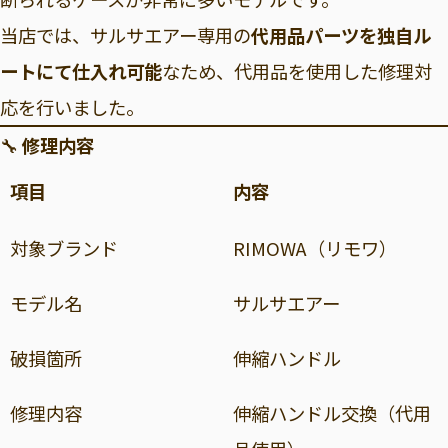
当店では、サルサエアー専用の
代用品パーツを独自ル
ートにて仕入れ可能
なため、代用品を使用した修理対
応を行いました。
🔧
修理内容
項目
内容
対象ブランド
RIMOWA（リモワ）
モデル名
サルサエアー
破損箇所
伸縮ハンドル
修理内容
伸縮ハンドル交換（代用