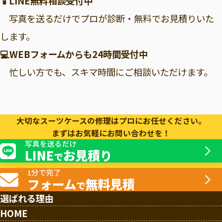
📱
LINE無料相談受付中
写真を送るだけでプロが診断・無料でお見積りいた
します。
💻
WEBフォーム
からも24時間受付中
忙しい方でも、スキマ時間にご相談いただけます。
大切なスーツケースの修理はプロにお任せください。
まずはお気軽にお問い合わせを！
写真を送るだけ
LINE
お見積り
で
1分で完了
フォーム
無料見積
で
選ばれる理由
HOME