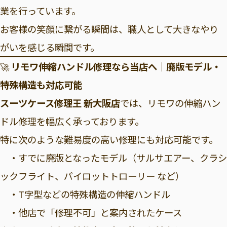
業を行っています。
お客様の笑顔に繋がる瞬間は、職人として大きなやり
がいを感じる瞬間です。
🚀
リモワ伸縮ハンドル修理なら当店へ｜廃版モデル・
特殊構造も対応可能
スーツケース修理王 新大阪店
では、リモワの伸縮ハン
ドル修理を幅広く承っております。
特に次のような難易度の高い修理にも対応可能です。
・すでに廃版となったモデル（サルサエアー、クラシ
ックフライト、パイロットトローリー など）
・T字型などの特殊構造の伸縮ハンドル
・他店で「修理不可」と案内されたケース