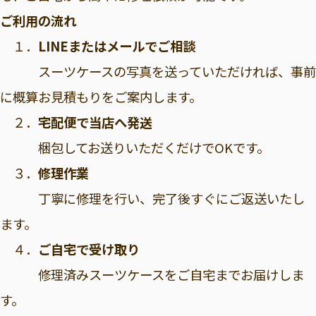
ご利用の流れ
１．
LINEまたはメールでご相談
スーツケースの写真を送っていただければ、事前
に概算お見積もりをご案内します。
２．
宅配便で当店へ発送
梱包してお送りいただくだけでOKです。
３．
修理作業
丁寧に修理を行い、完了後すぐにご返送いたし
ます。
４．
ご自宅で受け取り
修理済みスーツケースをご自宅までお届けしま
す。