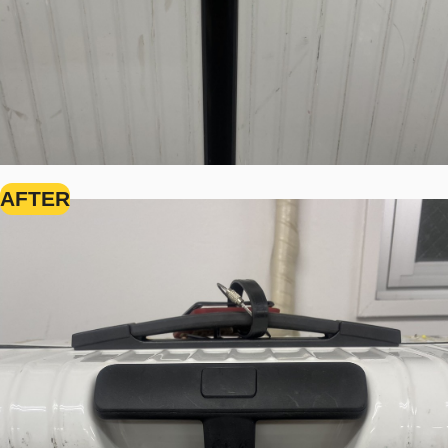
AFTER