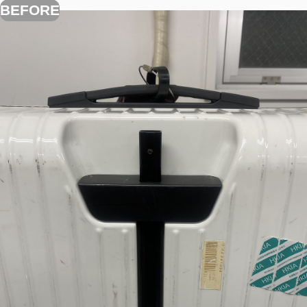
BEFORE