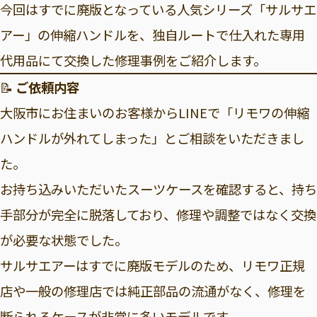
今回はすでに廃版となっている人気シリーズ「サルサエ
アー」の伸縮ハンドルを、独自ルートで仕入れた専用
代用品にて交換した修理事例をご紹介します。
📝
ご依頼内容
大阪市にお住まいのお客様からLINEで「リモワの伸縮
ハンドルが外れてしまった」とご相談をいただきまし
た。
お持ち込みいただいたスーツケースを確認すると、持ち
手部分が完全に脱落しており、修理や調整ではなく交換
が必要な状態でした。
サルサエアーはすでに廃版モデルのため、リモワ正規
店や一般の修理店では純正部品の流通がなく、修理を
断られるケースが非常に多いモデルです。