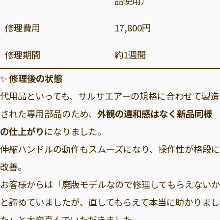
品使用）
修理費用
17,800円
修理期間
約1週間
✨
修理後の状態
代用品といっても、サルサエアーの規格に合わせて製造
された専用部品のため、
外観の違和感はなく新品同様
の仕上がり
になりました。
伸縮ハンドルの動作もスムーズになり、操作性が格段に
改善。
お客様からは「廃版モデルなので修理してもらえないか
と諦めていましたが、直してもらえて本当に助かりまし
た」と大変喜んでいただきました。