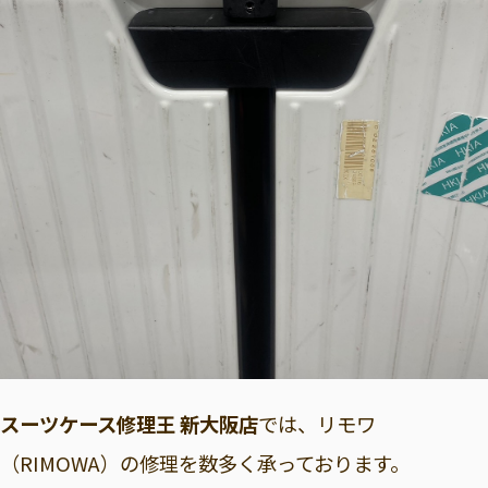
スーツケース修理王 新大阪店
では、リモワ
（RIMOWA）の修理を数多く承っております。