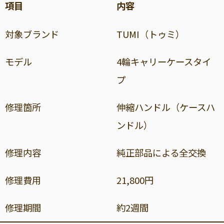
項目
内容
対象ブランド
TUMI（トゥミ）
モデル
4輪キャリーケースタイ
プ
修理箇所
伸縮ハンドル（ケースハ
ンドル）
修理内容
純正部品による全交換
修理費用
21,800円
修理期間
約2週間