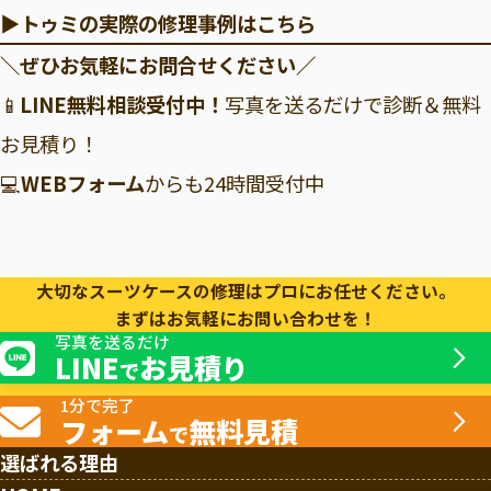
▶トゥミの実際の修理事例はこちら
＼ぜひお気軽にお問合せください／
📱
LINE無料相談受付中
！
写真を送るだけで診断＆無料
お見積り！
💻
WEBフォーム
からも24時間受付中
大切なスーツケースの修理はプロにお任せください。
まずはお気軽にお問い合わせを！
写真を送るだけ
LINE
お見積り
で
1分で完了
フォーム
無料見積
で
選ばれる理由