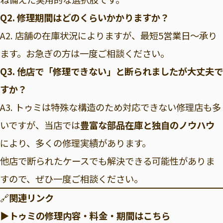
Q2. 修理期間はどのくらいかかりますか？
A2. 店舗の在庫状況によりますが、最短5営業日～承り
ます。お急ぎの方は一度ご相談ください。
Q3. 他店で「修理できない」と断られましたが大丈夫で
すか？
A3. トゥミは特殊な構造のため対応できない修理店も多
いですが、当店では
豊富な部品在庫と独自のノウハウ
により、多くの修理実績があります。
他店で断られたケースでも解決できる可能性がありま
すので、ぜひ一度ご相談ください。
🔗
関連リンク
▶トゥミの修理内容・料金・期間はこちら