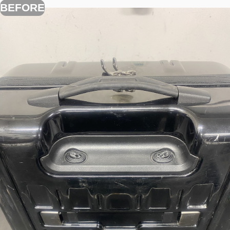
BEFORE