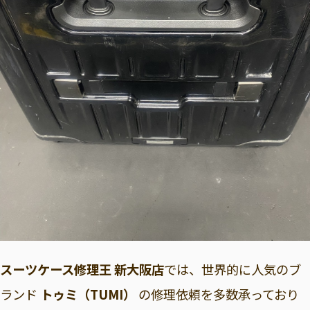
スーツケース修理王 新大阪店
では、世界的に人気のブ
ランド
トゥミ（TUMI）
の修理依頼を多数承っており