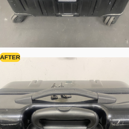
AFTER