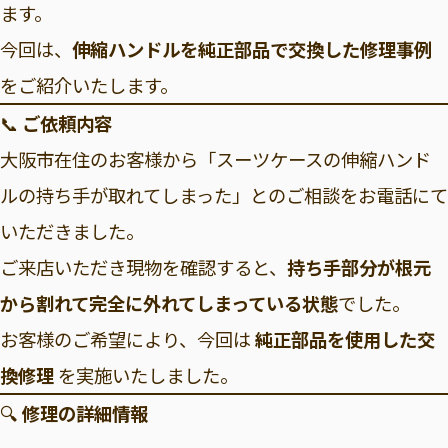
ます。
今回は、
伸縮ハンドルを純正部品で交換した修理事例
をご紹介いたします。
📞
ご依頼内容
大阪市在住のお客様から「スーツケースの伸縮ハンド
ルの持ち手が取れてしまった」とのご相談をお電話にて
いただきました。
ご来店いただき現物を確認すると、
持ち手部分が根元
から割れて完全に外れてしまっている状態
でした。
お客様のご希望により、今回は
純正部品を使用した交
換修理
を実施いたしました。
🔍
修理の詳細情報