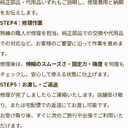
純正部品・代用品いずれもご説明し、修理費用と納期
をお伝えします。
STEP4：修理作業
熟練の職人が修理を担当。純正部品での交換や代用品
での対応など、お客様のご要望に沿って作業を進めま
す。
修理後は、
伸縮のスムーズさ・固定力・強度
を何度も
チェックし、安心して使える状態に仕上げます。
STEP5：お渡し・ご返送
修理が完了しましたらご連絡いたします。店舗受け取
り、または宅配便での返送にてお渡し可能です。
お受け取り後、すぐに次のご旅行や出張でご利用いた
だけます。