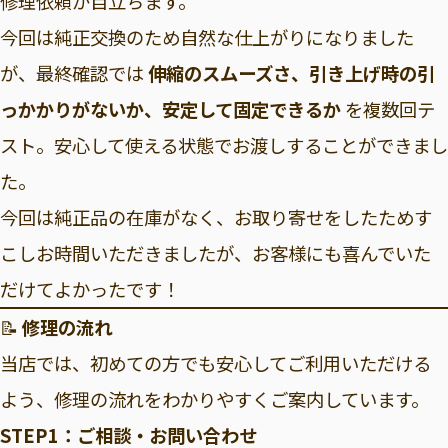
修理依頼が目立ちます。
今回は純正交換のため自然な仕上がりになりました
が、最終確認では
伸縮のスムーズさ、引き上げ時の引
っかかりがないか、安定して固定できるか
を複数回テ
スト。安心して使える状態でお渡しすることができまし
た。
今回は純正品の在庫がなく、お取り寄せをしたためす
こしお時間いただきましたが、お客様にも喜んでいた
だけてよかったです！
📝
修理の流れ
当店では、初めての方でも安心してご利用いただける
よう、修理の流れをわかりやすくご案内しています。
STEP1：ご相談・お問い合わせ