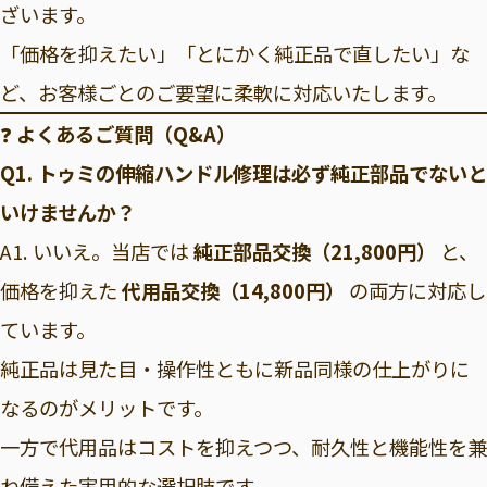
ざいます。
「価格を抑えたい」「とにかく純正品で直したい」な
ど、お客様ごとのご要望に柔軟に対応いたします。
❓
よくあるご質問（Q&A）
Q1. トゥミの伸縮ハンドル修理は必ず純正部品でないと
いけませんか？
A1. いいえ。当店では
純正部品交換（21,800円）
と、
価格を抑えた
代用品交換（14,800円）
の両方に対応し
ています。
純正品は見た目・操作性ともに新品同様の仕上がりに
なるのがメリットです。
一方で代用品はコストを抑えつつ、耐久性と機能性を兼
ね備えた実用的な選択肢です。