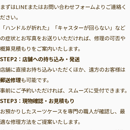
まずはLINEまたはお問い合わせフォームよりご連絡く
ださい。
「ハンドルが折れた」「キャスターが回らない」など
の症状とお写真をお送りいただければ、修理の可否や
概算見積もりをご案内いたします。
STEP2：店舗への持ち込み・発送
店舗に直接お持ち込みいただくほか、遠方のお客様は
郵送修理
も可能です。
事前にご予約いただければ、スムーズに受付できます。
STEP3：現物確認・お見積もり
お預かりしたスーツケースを専門の職人が確認し、最
適な修理方法をご提案いたします。