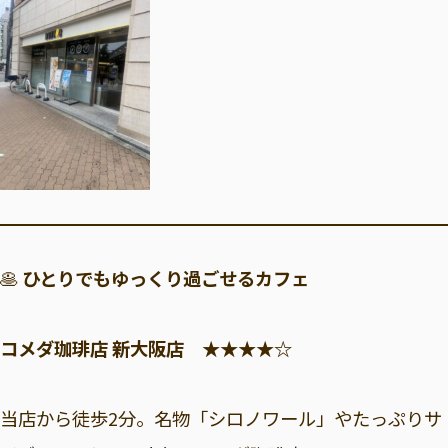
🥞
ひとりでもゆっくり過ごせるカフェ
コメダ珈琲店 新大阪店 ★★★★☆
当店から徒歩2分。名物「シロノワール」やたっぷりサ