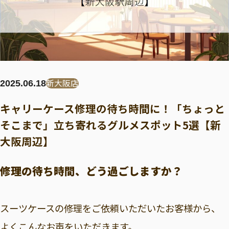
新大阪店
2025.06.18
キャリーケース修理の待ち時間に！「ちょっと
そこまで」立ち寄れるグルメスポット5選【新
大阪周辺】
修理の待ち時間、どう過ごしますか？
スーツケースの修理をご依頼いただいたお客様から、
よくこんなお声をいただきます。