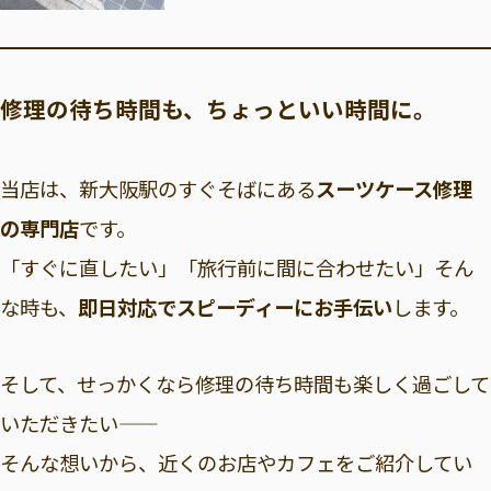
修理の待ち時間も、ちょっといい時間に。
当店は、新大阪駅のすぐそばにある
スーツケース修理
の専門店
です。
「すぐに直したい」「旅行前に間に合わせたい」そん
な時も、
即日対応でスピーディーにお手伝い
します。
そして、せっかくなら修理の待ち時間も楽しく過ごして
いただきたい――
そんな想いから、近くのお店やカフェをご紹介してい