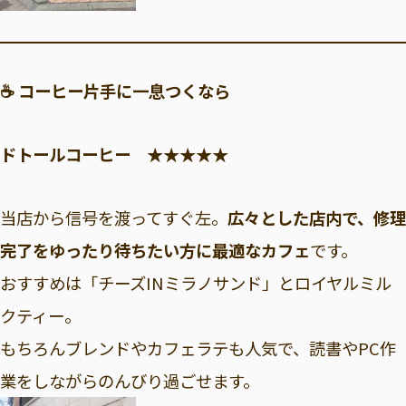
☕ コーヒー片手に一息つくなら
ドトールコーヒー ★★★★★
当店から信号を渡ってすぐ左。
広々とした店内で、修理
完了をゆったり待ちたい方に最適なカフェ
です。
おすすめは「チーズINミラノサンド」とロイヤルミル
クティー。
もちろんブレンドやカフェラテも人気で、読書やPC作
業をしながらのんびり過ごせます。