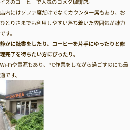
イズのコーヒーで人気のコメダ珈琲店。
店内にはソファ席だけでなくカウンター席もあり、お
ひとりさまでも利用しやすい落ち着いた雰囲気が魅力
です。
静かに読書をしたり、コーヒーを片手にゆったりと修
理完了を待ちたい方にぴったり。
Wi-Fiや電源もあり、PC作業をしながら過ごすのにも最
適です。