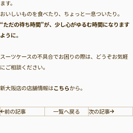
ます。
おいしいものを食べたり、ちょっと一息ついたり。
“ただの待ち時間”が、少し心がゆるむ時間になります
ように。
スーツケースの不具合でお困りの際は、どうぞお気軽
にご相談ください。
新大阪店の店舗情報は
こちら
から。
前の記事
一覧へ戻る
次の記事