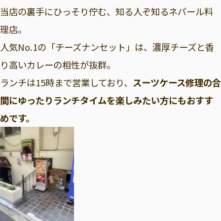
当店の裏手にひっそり佇む、知る人ぞ知るネパール料
理店。
人気No.1の「チーズナンセット」は、濃厚チーズと香
り高いカレーの相性が抜群。
ランチは15時まで営業しており、
スーツケース修理の合
間にゆったりランチタイムを楽しみたい方にもおすす
めです。