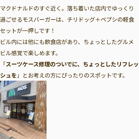
マクドナルドのすぐ近く。落ち着いた店内でゆっくり
過ごせるモスバーガーは、チリドッグ＋ペプシの軽食
セットが一押しです！
ビル内には他にも飲食店があり、ちょっとしたグルメ
ビル感覚で楽しめます。
「
スーツケース修理のついでに、ちょっとしたリフレッ
シュを
」とお考えの方にぴったりのスポットです。