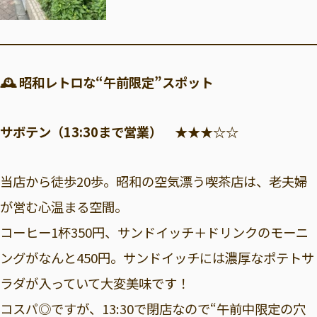
🕰 昭和レトロな“午前限定”スポット
サボテン（13:30まで営業） ★★★☆☆
当店から徒歩20歩。昭和の空気漂う喫茶店は、老夫婦
が営む心温まる空間。
コーヒー1杯350円、サンドイッチ＋ドリンクのモーニ
ングがなんと450円。サンドイッチには濃厚なポテトサ
ラダが入っていて大変美味です！
コスパ◎ですが、13:30で閉店なので“午前中限定の穴