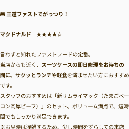
🍔 王道ファストでがっつり！
マクドナルド ★★★★☆
言わずと知れたファストフードの定番。
当店からも近く、
スーツケースの即日修理をお待ちの
間に、サクッとランチや軽食
を済ませたい方におすすめ
です。
スタッフのおすすめは「新サムライマック（たまごベー
コン肉厚ビーフ）」のセット。ボリューム満点で、短時
間でもしっかり満足できます。
※お昼時は混雑するため、少し時間をずらしての来店