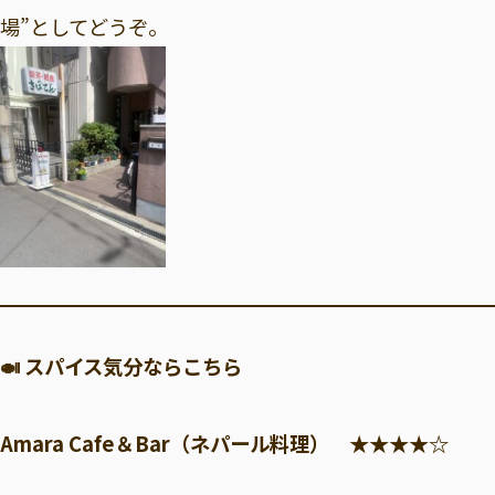
場”としてどうぞ。
🍛 スパイス気分ならこちら
Amara Cafe＆Bar（ネパール料理） ★★★★☆