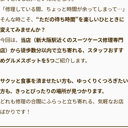
「修理している間、ちょっと時間が余ってしまって…」
そんな時こそ、
“ただの待ち時間”を楽しいひとときに
変えてみませんか？
今回は、
当店（新大阪駅近くのスーツケース修理専門
店）から徒歩数分以内で立ち寄れる、スタッフおすす
めグルメスポットを5つ
ご紹介します。
サクッと食事を済ませたい方も、ゆっくりくつろぎたい
方も、きっとぴったりの場所が見つかります。
どれも修理の合間にふらっと立ち寄れる、気軽なお店
ばかりです！