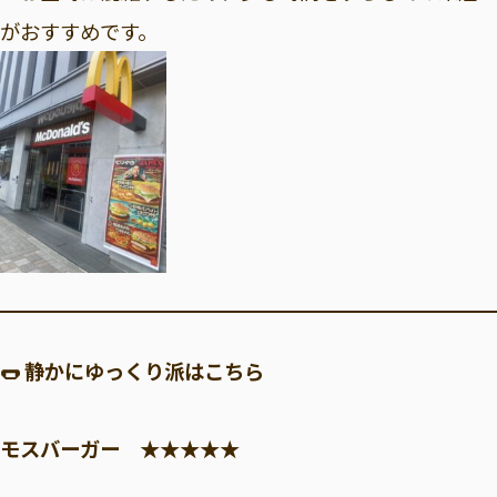
がおすすめです。
🌭 静かにゆっくり派はこちら
モスバーガー ★★★★★